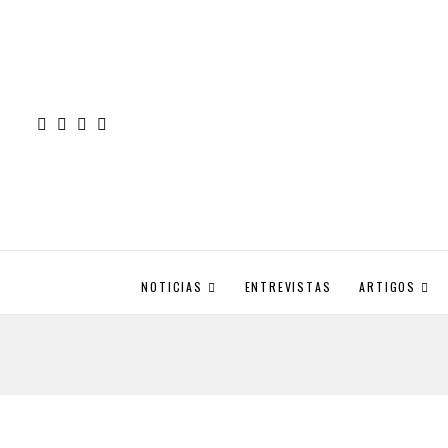
NOTICIAS
ENTREVISTAS
ARTIGOS