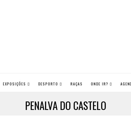
EXPOSIÇÕES
DESPORTO
RAÇAS
ONDE IR?
AGEN
PENALVA DO CASTELO