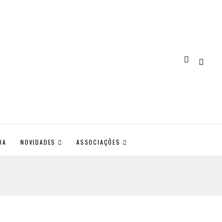
DA
NOVIDADES
ASSOCIAÇÕES