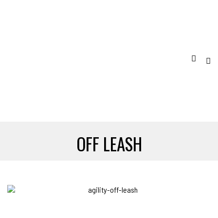
OFF LEASH