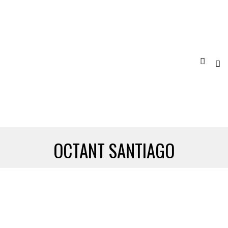
OCTANT SANTIAGO