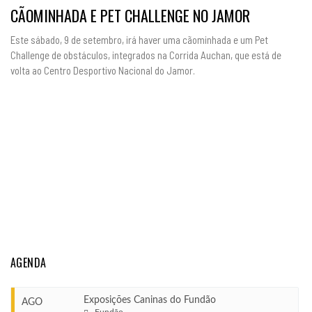
CÃOMINHADA E PET CHALLENGE NO JAMOR
Este sábado, 9 de setembro, irá haver uma cãominhada e um Pet
Challenge de obstáculos, integrados na Corrida Auchan, que está de
volta ao Centro Desportivo Nacional do Jamor.
AGENDA
Exposições Caninas do Fundão
AGO