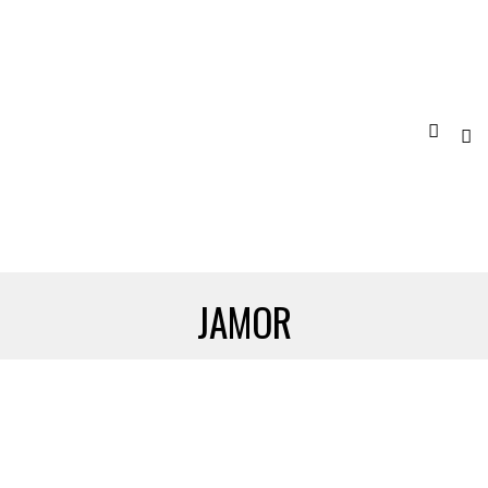
JAMOR