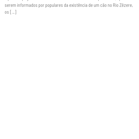
serem informados por populares da existência de um cão no Rio Zêzere,
os […]