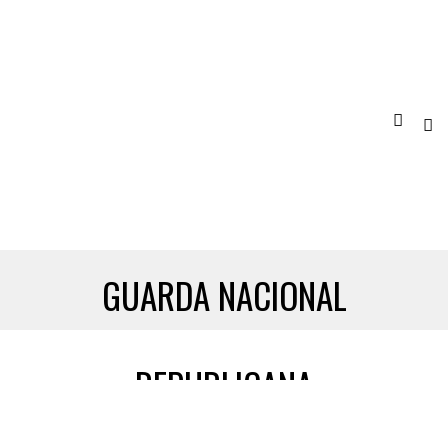
GUARDA NACIONAL
REPUBLICANA