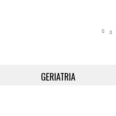
GERIATRIA