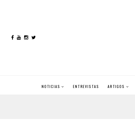
NOTICIAS
ENTREVISTAS
ARTIGOS