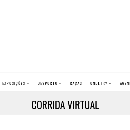
EXPOSIÇÕES
DESPORTO
RAÇAS
ONDE IR?
AGEN
CORRIDA VIRTUAL