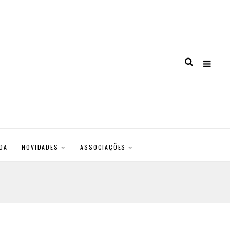
DA
NOVIDADES
ASSOCIAÇÕES