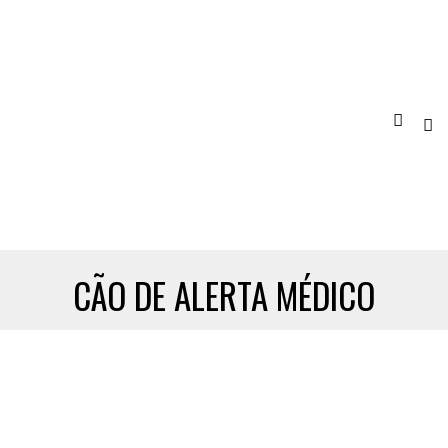
CÃO DE ALERTA MÉDICO