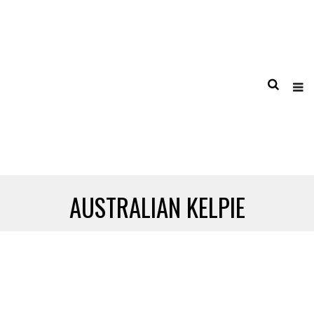
AUSTRALIAN KELPIE