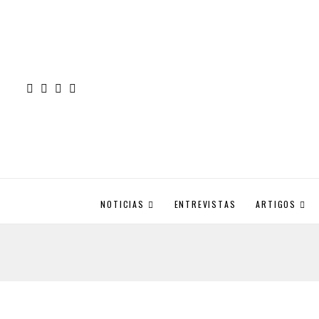
NOTICIAS
ENTREVISTAS
ARTIGOS