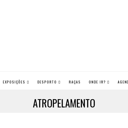
EXPOSIÇÕES
DESPORTO
RAÇAS
ONDE IR?
AGEN
ATROPELAMENTO