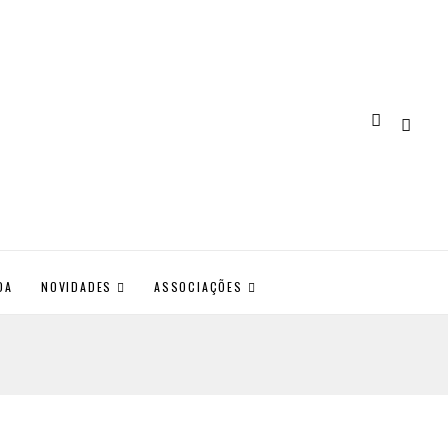
DA
NOVIDADES
ASSOCIAÇÕES