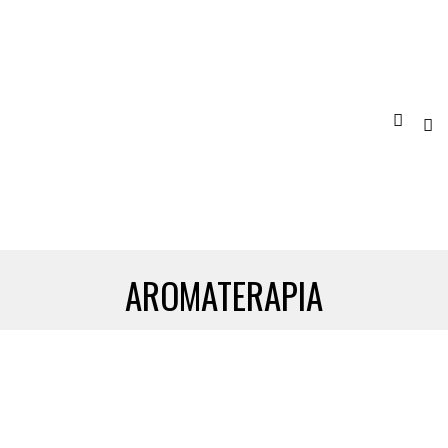
AROMATERAPIA