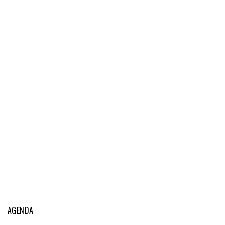
AGENDA