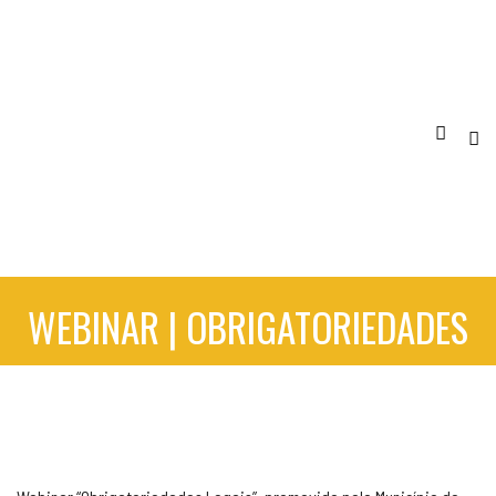
WEBINAR | OBRIGATORIEDADES
LEGAIS