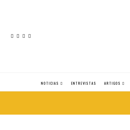
NOTICIAS
ENTREVISTAS
ARTIGOS