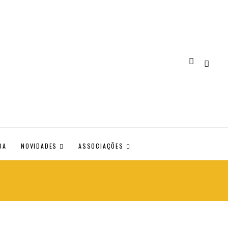
DA
NOVIDADES
ASSOCIAÇÕES