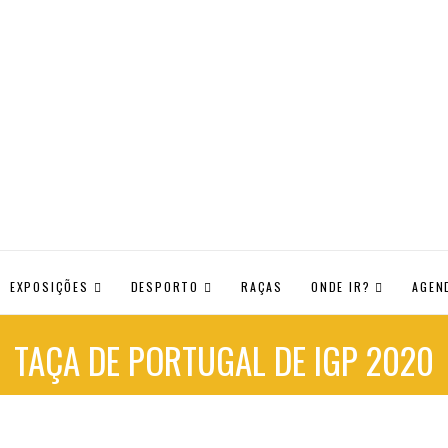
EXPOSIÇÕES
DESPORTO
RAÇAS
ONDE IR?
AGEN
TAÇA DE PORTUGAL DE IGP 2020