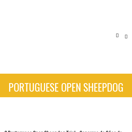
PORTUGUESE OPEN SHEEPDOG
TRIAL