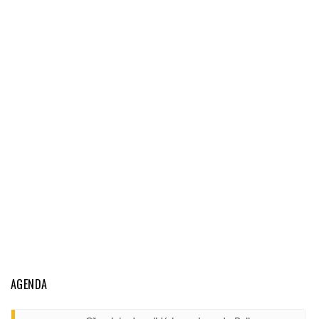
AGENDA