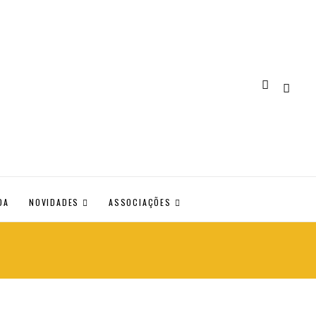
DA
NOVIDADES
ASSOCIAÇÕES