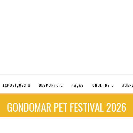
EXPOSIÇÕES
DESPORTO
RAÇAS
ONDE IR?
AGEN
GONDOMAR PET FESTIVAL 2026