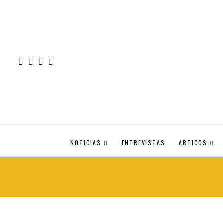
NOTICIAS
ENTREVISTAS
ARTIGOS