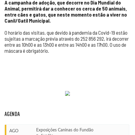
A campanha de adoção, que decorre no Dia Mundial do
Animal, permitirá dar a conhecer os cerca de 50 animais,
entre cães e gatos, que neste momento estão a viver no
Canil/Gatil Municipal.
O horário das visitas, que devido à pandemia da Covid-19 estão
sujeitas a marcação prévia através do 252 856 292, irá decorrer
entre as 10h00 e as 13h00 e entre as 14h00 e as 17h00. O uso de
máscara é obrigatório.
AGENDA
Exposições Caninas do Fundão
AGO