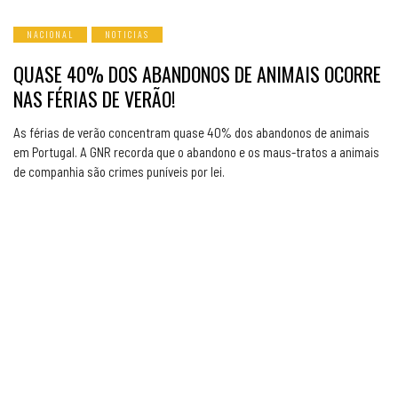
NACIONAL
NOTICIAS
QUASE 40% DOS ABANDONOS DE ANIMAIS OCORRE
NAS FÉRIAS DE VERÃO!
As férias de verão concentram quase 40% dos abandonos de animais
em Portugal. A GNR recorda que o abandono e os maus-tratos a animais
de companhia são crimes puníveis por lei.