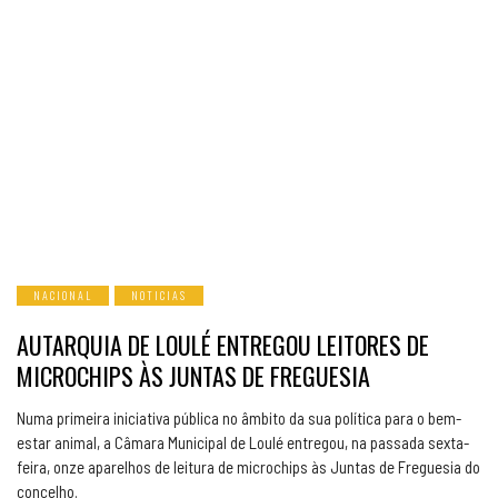
NACIONAL
NOTICIAS
AUTARQUIA DE LOULÉ ENTREGOU LEITORES DE
MICROCHIPS ÀS JUNTAS DE FREGUESIA
Numa primeira iniciativa pública no âmbito da sua política para o bem-
estar animal, a Câmara Municipal de Loulé entregou, na passada sexta-
feira, onze aparelhos de leitura de microchips às Juntas de Freguesia do
concelho.