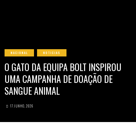
NACIONAL
NOTICIAS
O GATO DA EQUIPA BOLT INSPIROU
UMA CAMPANHA DE DOAÇÃO DE
SANGUE ANIMAL
17 JUNHO, 2026