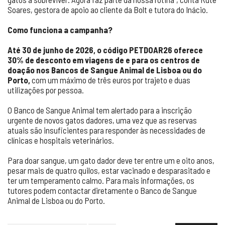
Soares, gestora de apoio ao cliente da Bolt e tutora do Inácio.
Como funciona a campanha?
Até 30 de junho de 2026, o código PETDOAR26 oferece
30% de desconto em viagens de e para os centros de
doação nos Bancos de Sangue Animal de Lisboa ou do
Porto,
com um máximo de três euros por trajeto e duas
utilizações por pessoa.
O Banco de Sangue Animal tem alertado para a inscrição
urgente de novos gatos dadores, uma vez que as reservas
atuais são insuficientes para responder às necessidades de
clínicas e hospitais veterinários.
Para doar sangue, um gato dador deve ter entre um e oito anos,
pesar mais de quatro quilos, estar vacinado e desparasitado e
ter um temperamento calmo. Para mais informações, os
tutores podem contactar diretamente o Banco de Sangue
Animal de Lisboa ou do Porto.