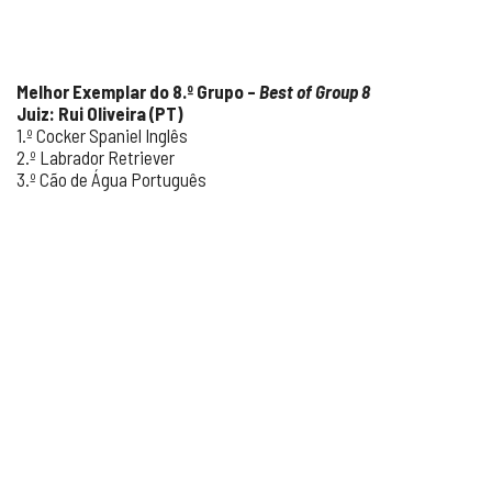
Melhor Exemplar do 8.º Grupo –
Best of Group 8
Juiz: Rui Oliveira (PT)
1.º Cocker Spaniel Inglês
2.º Labrador Retriever
3.º Cão de Água Português