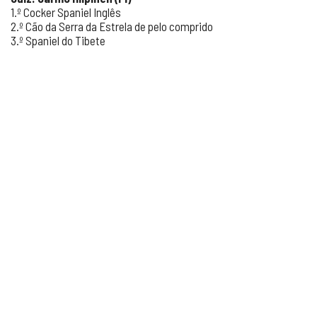
1.º Cocker Spaniel Inglês
2.º Cão da Serra da Estrela de pelo comprido
3.º Spaniel do Tibete