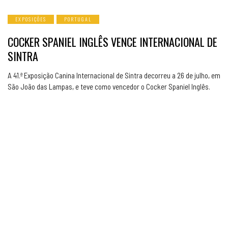
EXPOSIÇÕES
PORTUGAL
COCKER SPANIEL INGLÊS VENCE INTERNACIONAL DE
SINTRA
A 41.ª Exposição Canina Internacional de Sintra decorreu a 26 de julho, em
São João das Lampas, e teve como vencedor o Cocker Spaniel Inglês.