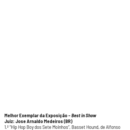
Melhor Exemplar da Exposição –
Best in Show
Juiz: Jose Arnaldo Medeiros (BR)
1.º “Hip Hop Boy dos Sete Moinhos”, Basset Hound, de Alfonso