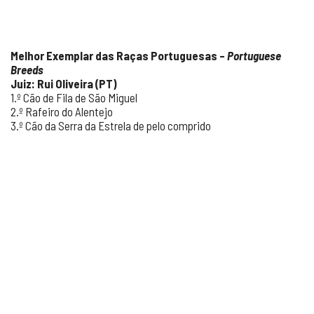
Melhor Exemplar das Raças Portuguesas –
Portuguese
Breeds
Juiz: Rui Oliveira (PT)
1.º Cão de Fila de São Miguel
2.º Rafeiro do Alentejo
3.º Cão da Serra da Estrela de pelo comprido