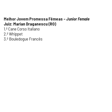
Melhor Jovem Promessa Fêmeas –
Junior Female
Juiz: Marian Draganescu (RO)
1.º Cane Corso Italiano
2.º Whippet
3.º Bouledogue Francês