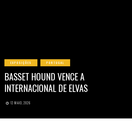
EXPOSIÇÕES
PORTUGAL
BASSET HOUND VENCE A
INTERNACIONAL DE ELVAS
12 MAIO, 2026