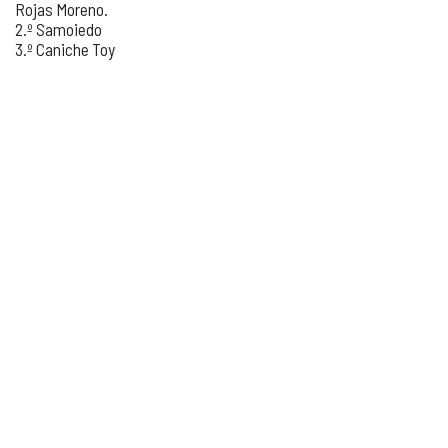
Rojas Moreno.
2.º Samoiedo
3.º Caniche Toy