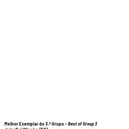
Melhor Exemplar do 3.º Grupo –
Best of Group 3