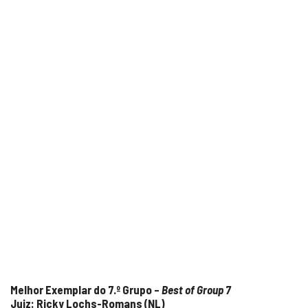
Melhor Exemplar do 7.º Grupo –
Best of Group 7
Juiz: Ricky Lochs-Romans (NL)