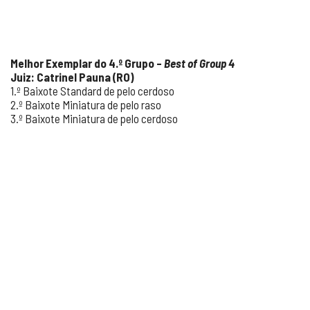
Melhor Exemplar do 4.
º Grupo –
Best of Group 4
Juiz: Catrinel Pauna (RO)
1.º Baixote Standard de pelo cerdoso
2.º Baixote Miniatura de pelo raso
3.º Baixote Miniatura de pelo cerdoso