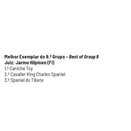
Melhor Exemplar do 9.º Grupo –
Best of Group 9
Juiz: Jarmo Hilpinen (FI)
1.º Caniche Toy
2.º Cavalier King Charles Spaniel
3.º Spaniel do Tibete