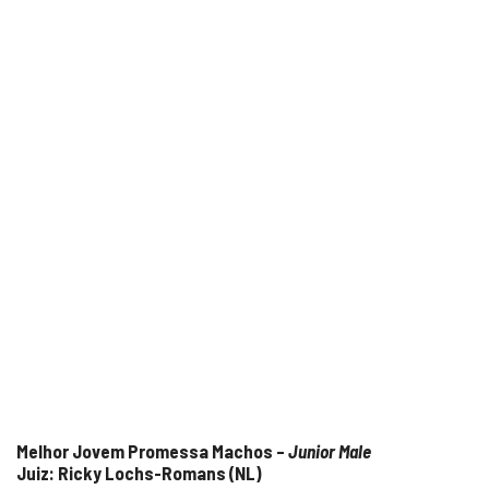
Melhor Jovem Promessa Machos –
Junior Male
Juiz: Ricky Lochs-Romans (NL)