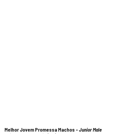
Melhor Jovem Promessa Machos –
Junior Male