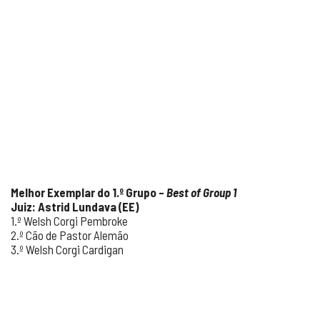
Melhor Exemplar do 1.º Grupo –
Best of Group 1
Juiz: Astrid Lundava (EE)
1.º Welsh Corgi Pembroke
2.º Cão de Pastor Alemão
3.º Welsh Corgi Cardigan