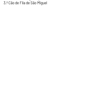
3.º Cão de Fila de São Miguel