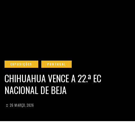
EXPOSIÇÕES
PORTUGAL
CHIHUAHUA VENCE A 22.ª EC
NACIONAL DE BEJA
26 MARÇO, 2026