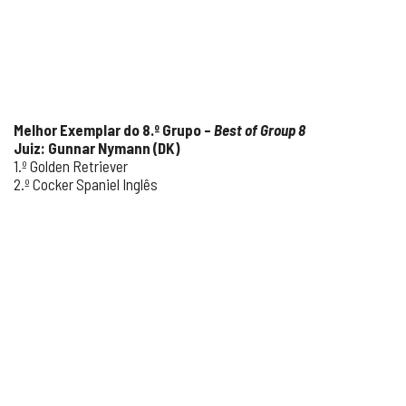
Melhor Exemplar do 8.º Grupo –
Best of Group 8
Juiz: Gunnar Nymann (DK)
1.º Golden Retriever
2.º Cocker Spaniel Inglês