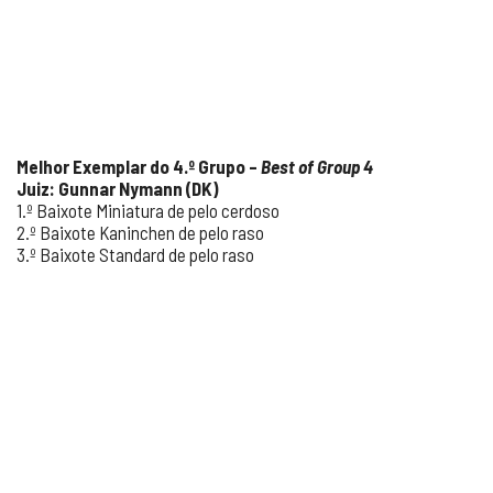
Melhor Exemplar do 4.
º Grupo –
Best of Group 4
Juiz: Gunnar Nymann (DK)
1.º Baixote Miniatura de pelo cerdoso
2.º Baixote Kaninchen de pelo raso
3.º Baixote Standard de pelo raso