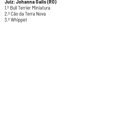
Juiz: Johanna Galis (RO)
1.º Bull Terrier Miniatura
2.º Cão da Terra Nova
3.º Whippet