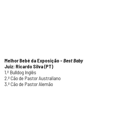
Melhor Bebé da Exposição –
Best Baby
Juiz: Ricardo Silva (PT)
1.º Bulldog Inglês
2.º Cão de Pastor Australiano
3.º Cão de Pastor Alemão