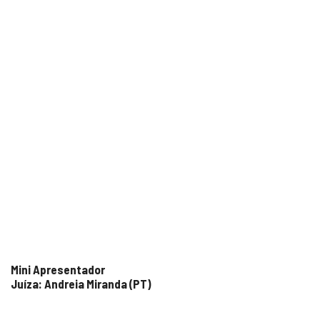
Mini Apresentador
Juíza: Andreia Miranda (PT)