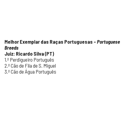
Melhor Exemplar das Raças Portuguesas –
Portuguese
Breeds
Juiz: Ricardo Silva (PT)
1.º Perdigueiro Português
2.º Cão de Fila de S. Miguel
3.º Cão de Água Português