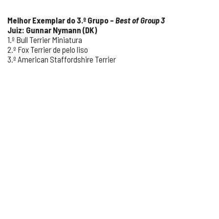
Melhor Exemplar do 3.º Grupo –
Best of Group 3
Juiz: Gunnar Nymann (DK)
1.º Bull Terrier Miniatura
2.º Fox Terrier de pelo liso
3.º American Staffordshire Terrier