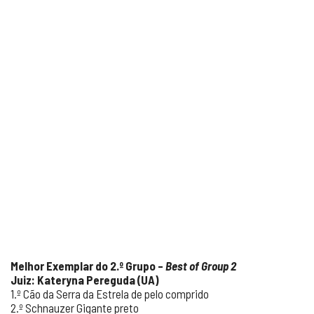
Melhor Exemplar do 2.º Grupo –
Best of Group 2
Juiz: Kateryna Pereguda (UA)
1.º Cão da Serra da Estrela de pelo comprido
2.º Schnauzer Gigante preto