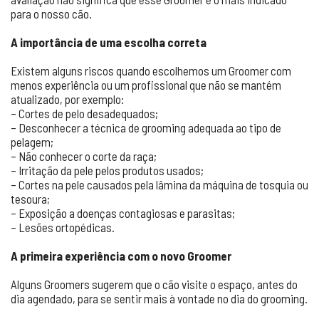
para o nosso cão.
A importância de uma escolha correta
Existem alguns riscos quando escolhemos um Groomer com
menos experiência ou um profissional que não se mantém
atualizado, por exemplo:
– Cortes de pelo desadequados;
– Desconhecer a técnica de grooming adequada ao tipo de
pelagem;
– Não conhecer o corte da raça;
– Irritação da pele pelos produtos usados;
– Cortes na pele causados pela lâmina da máquina de tosquia ou
tesoura;
– Exposição a doenças contagiosas e parasitas;
– Lesões ortopédicas.
A primeira experiência com o novo Groomer
Alguns Groomers sugerem que o cão visite o espaço, antes do
dia agendado, para se sentir mais à vontade no dia do grooming.