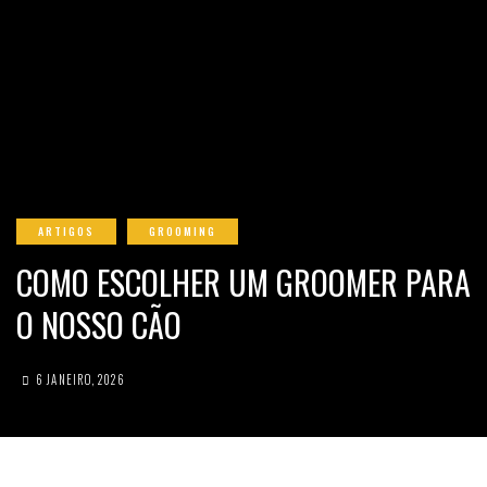
ARTIGOS
GROOMING
COMO ESCOLHER UM GROOMER PARA
O NOSSO CÃO
6 JANEIRO, 2026