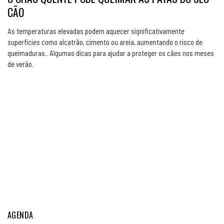
CÃO
As temperaturas elevadas podem aquecer significativamente
superfícies como alcatrão, cimento ou areia, aumentando o risco de
queimaduras.. Algumas dicas para ajudar a proteger os cães nos meses
de verão.
AGENDA