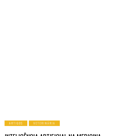
ARTIGOS
VETERINÁRIA