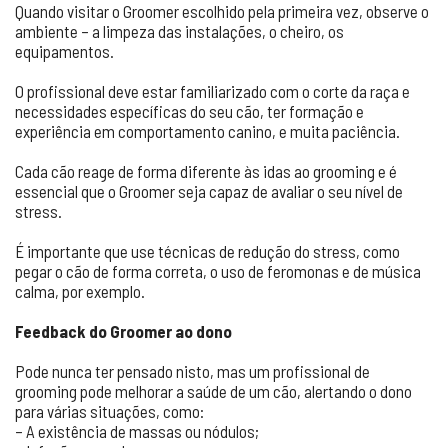
Quando visitar o Groomer escolhido pela primeira vez, observe o
ambiente – a limpeza das instalações, o cheiro, os
equipamentos.
O profissional deve estar familiarizado com o corte da raça e
necessidades específicas do seu cão, ter formação e
experiência em comportamento canino, e muita paciência.
Cada cão reage de forma diferente às idas ao grooming e é
essencial que o Groomer seja capaz de avaliar o seu nível de
stress.
É importante que use técnicas de redução do stress, como
pegar o cão de forma correta, o uso de feromonas e de música
calma, por exemplo.
Feedback do Groomer ao dono
Pode nunca ter pensado nisto, mas um profissional de
grooming pode melhorar a saúde de um cão, alertando o dono
para várias situações, como:
– A existência de massas ou nódulos;