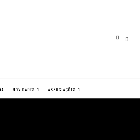
DA
NOVIDADES
ASSOCIAÇÕES