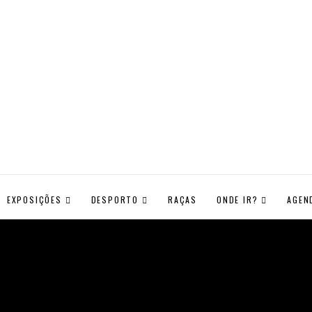
EXPOSIÇÕES
DESPORTO
RAÇAS
ONDE IR?
AGEN