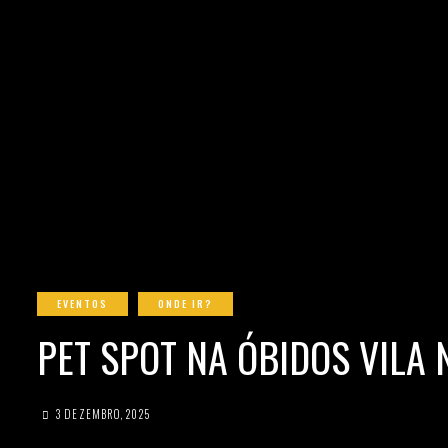
EVENTOS
ONDE IR?
PET SPOT NA ÓBIDOS VILA 
3 DEZEMBRO, 2025