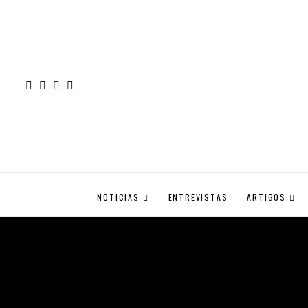
NOTICIAS
ENTREVISTAS
ARTIGOS