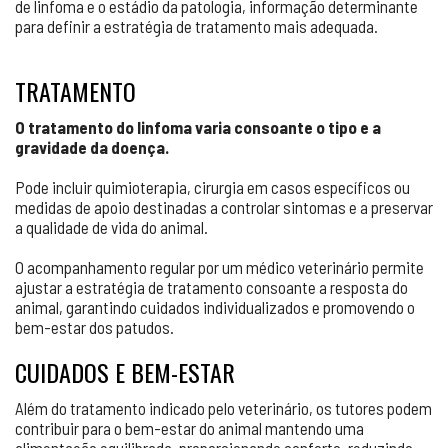
de linfoma e o estádio da patologia, informação determinante
para definir a estratégia de tratamento mais adequada.
TRATAMENTO
O tratamento do linfoma varia consoante o tipo e a
gravidade da doença.
Pode incluir quimioterapia, cirurgia em casos específicos ou
medidas de apoio destinadas a controlar sintomas e a preservar
a qualidade de vida do animal.
O acompanhamento regular por um médico veterinário permite
ajustar a estratégia de tratamento consoante a resposta do
animal, garantindo cuidados individualizados e promovendo o
bem-estar dos patudos.
CUIDADOS E BEM-ESTAR
Além do tratamento indicado pelo veterinário, os tutores podem
contribuir para o bem-estar do animal mantendo uma