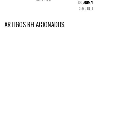
DO ANIMAL
SEGUINTE
ARTIGOS RELACIONADOS