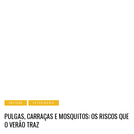
ARTIGOS
VETERINÁRIA
PULGAS, CARRAÇAS E MOSQUITOS: OS RISCOS QUE
O VERÃO TRAZ