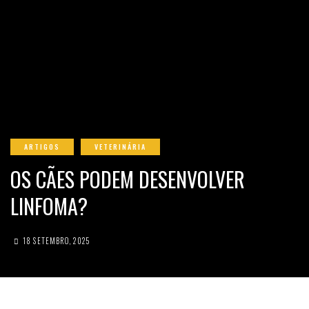
ARTIGOS
VETERINÁRIA
OS CÃES PODEM DESENVOLVER
LINFOMA?
18 SETEMBRO, 2025