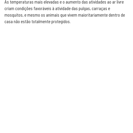
As temperaturas mais elevadas e o aumento das atividades ao ar livre
criam condições favoráveis à atividade das pulgas, carraças e
mosquitos, e mesmo os animais que vivem maioritariamente dentro de
casa não estão totalmente protegidos.