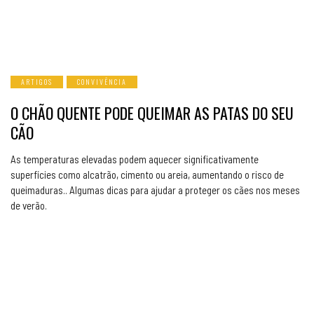
ARTIGOS
CONVIVÊNCIA
O CHÃO QUENTE PODE QUEIMAR AS PATAS DO SEU
CÃO
As temperaturas elevadas podem aquecer significativamente
superfícies como alcatrão, cimento ou areia, aumentando o risco de
queimaduras.. Algumas dicas para ajudar a proteger os cães nos meses
de verão.