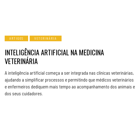
ARTIGOS
VETERINÁRIA
INTELIGÊNCIA ARTIFICIAL NA MEDICINA
VETERINÁRIA
A inteligência artificial começa a ser integrada nas clínicas veterinárias,
ajudando a simplificar processos e permitindo que médicos veterinários
e enfermeiros dediquem mais tempo ao acompanhamento dos animais e
dos seus cuidadores.