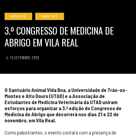
EVENTOS
ONDE IR?
3.º CONGRESSO DE MEDICINA DE
ABRIGO EM VILA REAL
15 SETEMBRO, 2025
O Santuário Animal Vida Boa, a Universidade de Trás-os-
Montes e Alto Douro (UTAD) e a Associação de
Estudantes de Medicina Veterinária da UTAD uniram
esforços para organizar a 3.ª edição do Congresso de
Medicina de Abrigo que decorrerá nos dias 21 e 22 de
novembro, em Vila Real.
Como palestrantes, o evento contará com a presença de