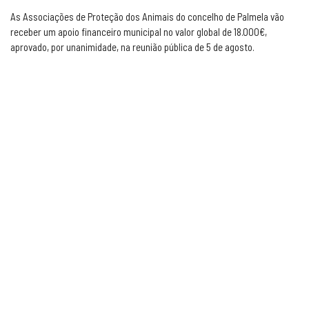
As Associações de Proteção dos Animais do concelho de Palmela vão
receber um apoio financeiro municipal no valor global de 18.000€,
aprovado, por unanimidade, na reunião pública de 5 de agosto.