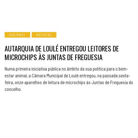
NACIONAL
NOTICIAS
AUTARQUIA DE LOULÉ ENTREGOU LEITORES DE
MICROCHIPS ÀS JUNTAS DE FREGUESIA
Numa primeira iniciativa pública no âmbito da sua política para o bem-
estar animal, a Câmara Municipal de Loulé entregou, na passada sexta-
feira, onze aparelhos de leitura de microchips às Juntas de Freguesia do
concelho.