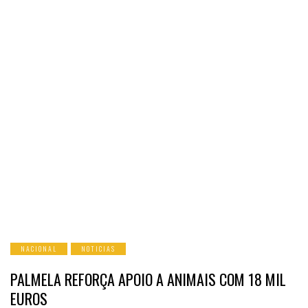
NACIONAL
NOTICIAS
PALMELA REFORÇA APOIO A ANIMAIS COM 18 MIL
EUROS