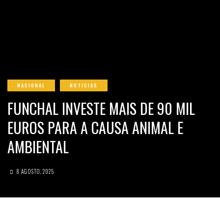
NACIONAL
NOTICIAS
FUNCHAL INVESTE MAIS DE 90 MIL
EUROS PARA A CAUSA ANIMAL E
AMBIENTAL
8 AGOSTO, 2025