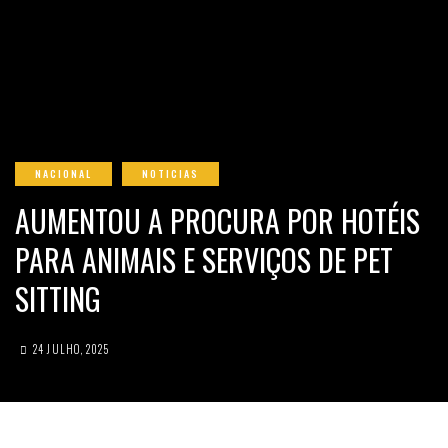
NACIONAL
NOTICIAS
AUMENTOU A PROCURA POR HOTÉIS
PARA ANIMAIS E SERVIÇOS DE PET
SITTING
24 JULHO, 2025