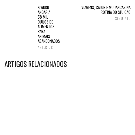
KIWOKO
VIAGENS, CALOR E MUDANÇAS NA
ANGARIA
ROTINA DO SEU CÃO
58 MIL
SEGUINTE
QUILOS DE
ALIMENTOS
PARA
ANIMAIS
ABANDONADOS
ANTERIOR
ARTIGOS RELACIONADOS