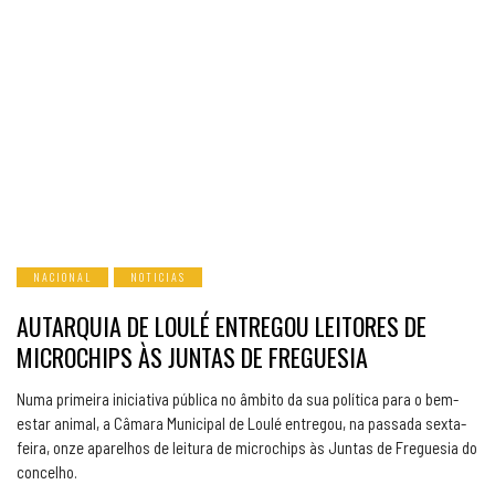
NACIONAL
NOTICIAS
AUTARQUIA DE LOULÉ ENTREGOU LEITORES DE
MICROCHIPS ÀS JUNTAS DE FREGUESIA
Numa primeira iniciativa pública no âmbito da sua política para o bem-
estar animal, a Câmara Municipal de Loulé entregou, na passada sexta-
feira, onze aparelhos de leitura de microchips às Juntas de Freguesia do
concelho.