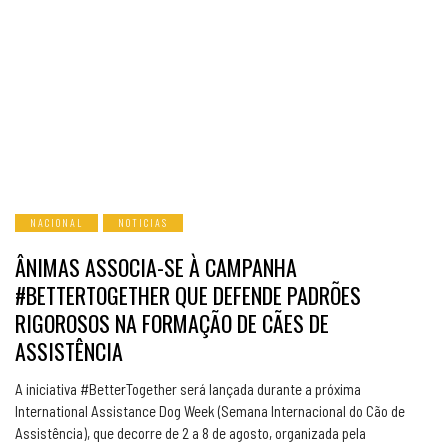
NACIONAL
NOTICIAS
ÂNIMAS ASSOCIA-SE À CAMPANHA
#BETTERTOGETHER QUE DEFENDE PADRÕES
RIGOROSOS NA FORMAÇÃO DE CÃES DE
ASSISTÊNCIA
A iniciativa #BetterTogether será lançada durante a próxima
International Assistance Dog Week (Semana Internacional do Cão de
Assistência), que decorre de 2 a 8 de agosto, organizada pela