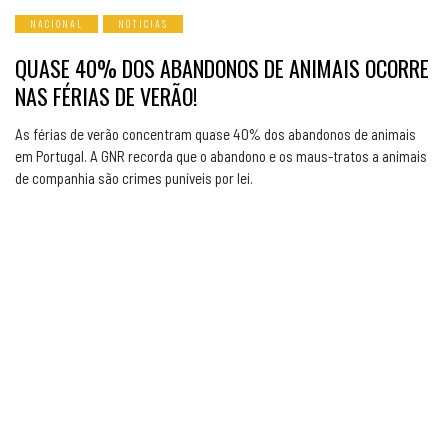
NACIONAL
NOTICIAS
QUASE 40% DOS ABANDONOS DE ANIMAIS OCORRE
NAS FÉRIAS DE VERÃO!
As férias de verão concentram quase 40% dos abandonos de animais
em Portugal. A GNR recorda que o abandono e os maus-tratos a animais
de companhia são crimes puníveis por lei.