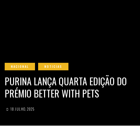
NACIONAL
NOTICIAS
PURINA LANÇA QUARTA EDIÇÃO DO
PRÉMIO BETTER WITH PETS
18 JULHO, 2025