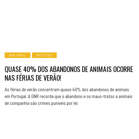
NACIONAL
NOTICIAS
QUASE 40% DOS ABANDONOS DE ANIMAIS OCORRE
NAS FÉRIAS DE VERÃO!
As férias de verão concentram quase 40% dos abandonos de animais
em Portugal. A GNR recorda que o abandono e os maus-tratos a animais
de companhia são crimes puníveis por lei.