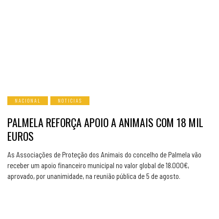
NACIONAL
NOTICIAS
PALMELA REFORÇA APOIO A ANIMAIS COM 18 MIL
EUROS
As Associações de Proteção dos Animais do concelho de Palmela vão
receber um apoio financeiro municipal no valor global de 18.000€,
aprovado, por unanimidade, na reunião pública de 5 de agosto.