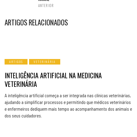
ANTERIOR
ARTIGOS RELACIONADOS
ARTIGOS
VETERINÁRIA
INTELIGÊNCIA ARTIFICIAL NA MEDICINA
VETERINÁRIA
A inteligência artificial começa a ser integrada nas clínicas veterinárias,
ajudando a simplificar processos e permitindo que médicos veterinários
e enfermeiros dediquem mais tempo ao acompanhamento dos animais e
dos seus cuidadores.