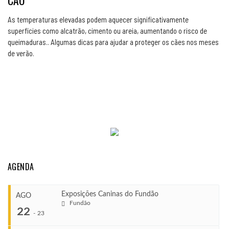
CÃO
As temperaturas elevadas podem aquecer significativamente
superfícies como alcatrão, cimento ou areia, aumentando o risco de
queimaduras.. Algumas dicas para ajudar a proteger os cães nos meses
de verão.
AGENDA
Exposições Caninas do Fundão
AGO
Fundão
22
-
23