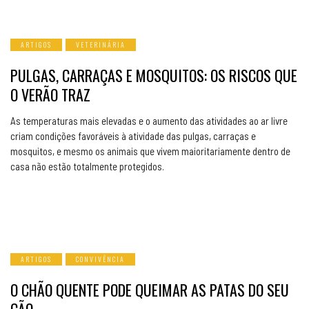
ARTIGOS
VETERINÁRIA
PULGAS, CARRAÇAS E MOSQUITOS: OS RISCOS QUE
O VERÃO TRAZ
As temperaturas mais elevadas e o aumento das atividades ao ar livre
criam condições favoráveis à atividade das pulgas, carraças e
mosquitos, e mesmo os animais que vivem maioritariamente dentro de
casa não estão totalmente protegidos.
ARTIGOS
CONVIVÊNCIA
O CHÃO QUENTE PODE QUEIMAR AS PATAS DO SEU