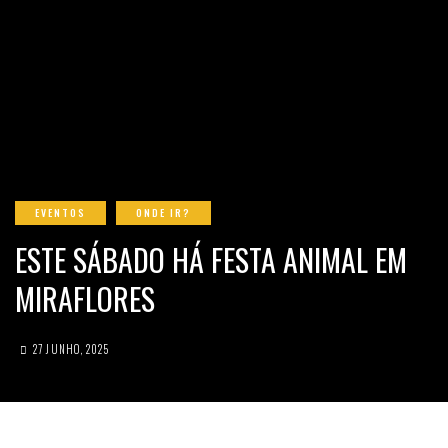
EVENTOS
ONDE IR?
ESTE SÁBADO HÁ FESTA ANIMAL EM
MIRAFLORES
27 JUNHO, 2025