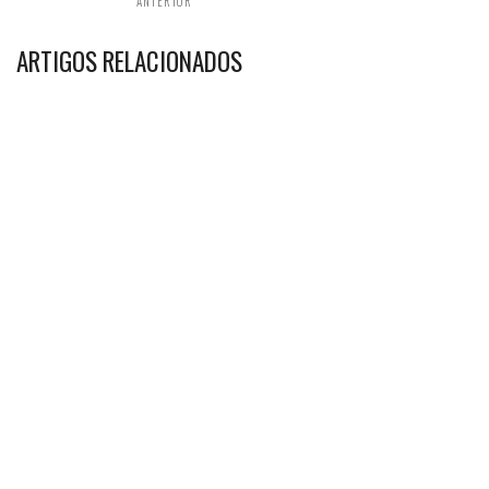
ANTERIOR
ARTIGOS RELACIONADOS