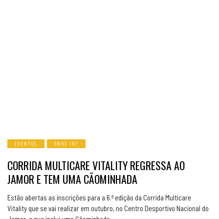
EVENTOS
ONDE IR?
CORRIDA MULTICARE VITALITY REGRESSA AO
JAMOR E TEM UMA CÃOMINHADA
Estão abertas as inscrições para a 6.ª edição da Corrida Multicare
Vitality que se vai realizar em outubro, no Centro Desportivo Nacional do