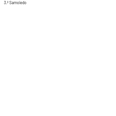
3.º Samoiedo