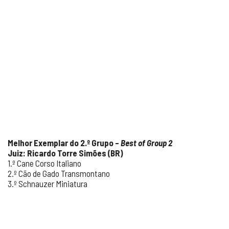
Melhor Exemplar do 2.º Grupo –
Best of Group 2
Juiz: Ricardo Torre Simões (BR)
1.º Cane Corso Italiano
2.º Cão de Gado Transmontano
3.º Schnauzer Miniatura