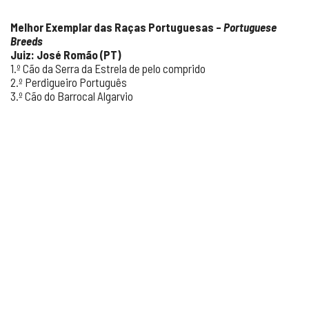
Melhor Exemplar das Raças Portuguesas –
Portuguese
Breeds
Juiz: José Romão (PT)
1.º Cão da Serra da Estrela de pelo comprido
2.º Perdigueiro Português
3.º Cão do Barrocal Algarvio