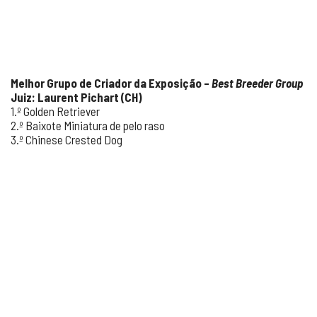
Melhor Grupo de Criador da Exposição –
Best Breeder Group
Juiz: Laurent Pichart (CH)
1.º Golden Retriever
2.º Baixote Miniatura de pelo raso
3.º Chinese Crested Dog