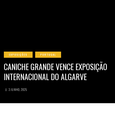
EXPOSIÇÕES
PORTUGAL
CANICHE GRANDE VENCE EXPOSIÇÃO
INTERNACIONAL DO ALGARVE
3 JUNHO, 2025