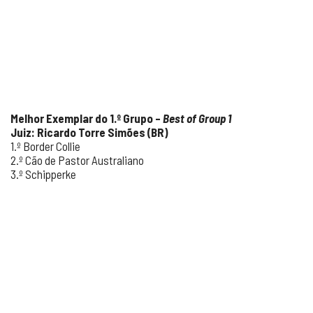
Melhor Exemplar do 1.º Grupo –
Best of Group 1
Juiz: Ricardo Torre Simões (BR)
1.º Border Collie
2.º Cão de Pastor Australiano
3.º Schipperke