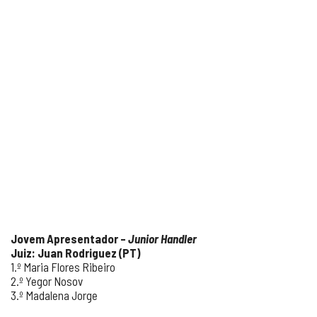
Jovem Apresentador –
Junior Handler
Juiz: Juan Rodriguez (PT)
1.º Maria Flores Ribeiro
2.º Yegor Nosov
3.º Madalena Jorge