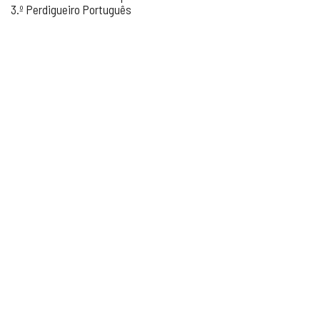
3.º Perdigueiro Português