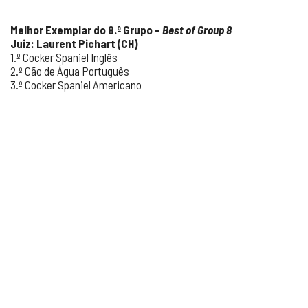
Melhor Exemplar do 8.º Grupo –
Best of Group 8
Juiz: Laurent Pichart (CH)
1.º Cocker Spaniel Inglês
2.º Cão de Água Português
3.º Cocker Spaniel Americano