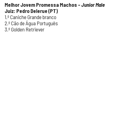
Melhor Jovem Promessa Machos –
Junior Male
Juiz: Pedro Delerue (PT)
1.º Caniche Grande branco
2.º Cão de Água Português
3.º Golden Retriever