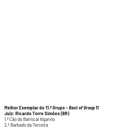
Melhor Exemplar do 11.º Grupo –
Best of Group 11
Juiz: Ricardo Torre Simões (BR)
1.º Cão do Barrocal Algarvio
2.º Barbado da Terceira