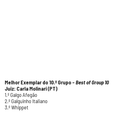
Melhor Exemplar do 10.º Grupo –
Best of Group 10
Juiz: Carla Molinari (PT)
1.º Galgo Afegão
2.º Galguinho Italiano
3.º Whippet