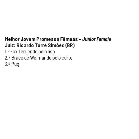
Melhor Jovem Promessa Fêmeas –
Junior Female
Juiz: Ricardo Torre Simões (BR)
1.º Fox Terrier de pelo liso
2.º Braco de Weimar de pelo curto
3.º Pug