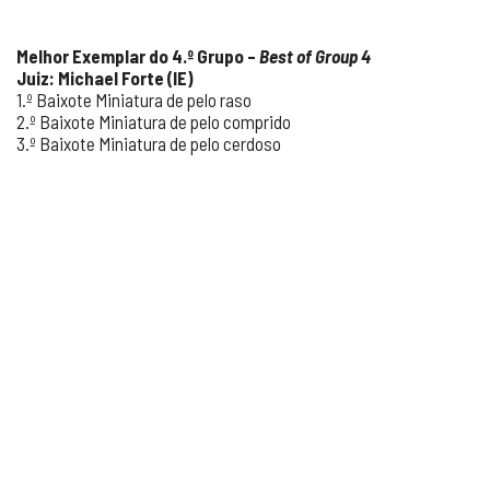
Melhor Exemplar do 4.
º Grupo –
Best of Group 4
Juiz: Michael Forte (IE)
1.º Baixote Miniatura de pelo raso
2.º Baixote Miniatura de pelo comprido
3.º Baixote Miniatura de pelo cerdoso