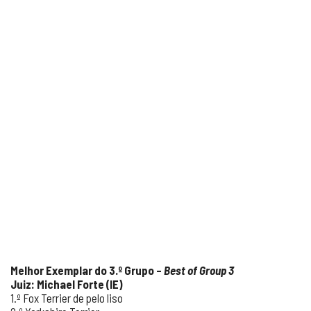
Melhor Exemplar do 3.º Grupo –
Best of Group 3
Juiz: Michael Forte (IE)
1.º Fox Terrier de pelo liso