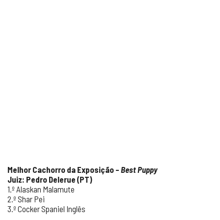
Melhor Cachorro da Exposição –
Best Puppy
Juiz: Pedro Delerue (PT)
1.º Alaskan Malamute
2.º Shar Pei
3.º Cocker Spaniel Inglês