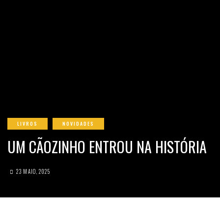
LIVROS
NOVIDADES
UM CÃOZINHO ENTROU NA HISTÓRIA
23 MAIO, 2025