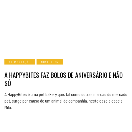
ALIMENTAÇÃO
NOVIDADES
A HAPPYBITES FAZ BOLOS DE ANIVERSÁRIO E NÃO
SÓ
A HappyBites é uma pet bakery que, tal como outras marcas do mercado
pet, surge por causa de um animal de companhia, neste caso a cadela
Milu.