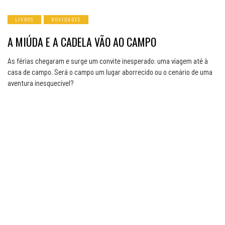
LIVROS
NOVIDADES
A MIÚDA E A CADELA VÃO AO CAMPO
As férias chegaram e surge um convite inesperado: uma viagem até à
casa de campo. Será o campo um lugar aborrecido ou o cenário de uma
aventura inesquecível?