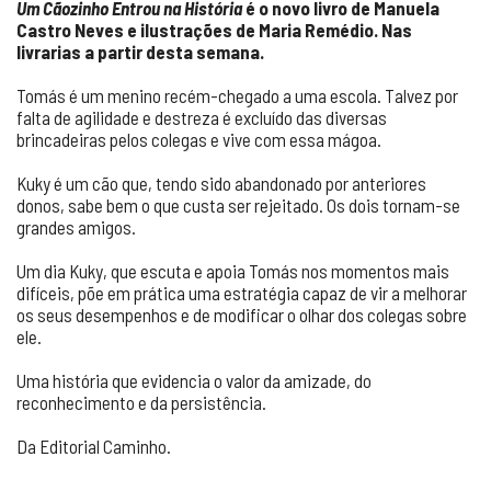
Um Cãozinho Entrou na História
é o novo livro de Manuela
Castro Neves e ilustrações de Maria Remédio. Nas
livrarias a partir desta semana.
Tomás é um menino recém-chegado a uma escola. Talvez por
falta de agilidade e destreza é excluído das diversas
brincadeiras pelos colegas e vive com essa mágoa.
Kuky é um cão que, tendo sido abandonado por anteriores
donos, sabe bem o que custa ser rejeitado. Os dois tornam-se
grandes amigos.
Um dia Kuky, que escuta e apoia Tomás nos momentos mais
difíceis, põe em prática uma estratégia capaz de vir a melhorar
os seus desempenhos e de modificar o olhar dos colegas sobre
ele.
Uma história que evidencia o valor da amizade, do
reconhecimento e da persistência.
Da Editorial Caminho.