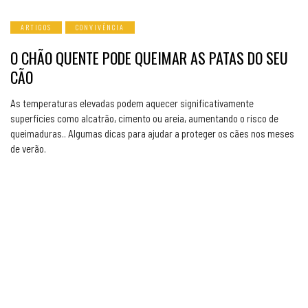
ARTIGOS
CONVIVÊNCIA
O CHÃO QUENTE PODE QUEIMAR AS PATAS DO SEU
CÃO
As temperaturas elevadas podem aquecer significativamente
superfícies como alcatrão, cimento ou areia, aumentando o risco de
queimaduras.. Algumas dicas para ajudar a proteger os cães nos meses
de verão.