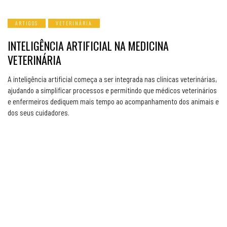
ARTIGOS
VETERINÁRIA
INTELIGÊNCIA ARTIFICIAL NA MEDICINA
VETERINÁRIA
A inteligência artificial começa a ser integrada nas clínicas veterinárias,
ajudando a simplificar processos e permitindo que médicos veterinários
e enfermeiros dediquem mais tempo ao acompanhamento dos animais e
dos seus cuidadores.