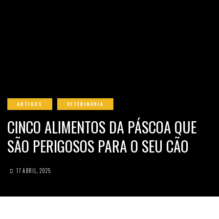
ARTIGOS
VETERINÁRIA
CINCO ALIMENTOS DA PÁSCOA QUE
SÃO PERIGOSOS PARA O SEU CÃO
17 ABRIL, 2025