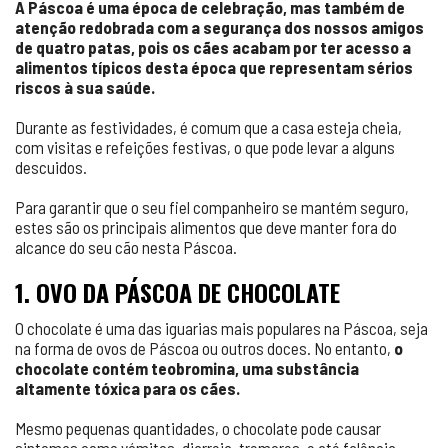
A Páscoa é uma época de celebração, mas também de
atenção redobrada com a segurança dos nossos amigos
de quatro patas, pois os cães acabam por ter acesso a
alimentos típicos desta época que representam sérios
riscos à sua saúde.
Durante as festividades, é comum que a casa esteja cheia,
com visitas e refeições festivas, o que pode levar a alguns
descuidos.
Para garantir que o seu fiel companheiro se mantém seguro,
estes são os principais alimentos que deve manter fora do
alcance do seu cão nesta Páscoa.
1. OVO DA PÁSCOA DE CHOCOLATE
O chocolate é uma das iguarias mais populares na Páscoa, seja
na forma de ovos de Páscoa ou outros doces. No entanto,
o
chocolate contém teobromina, uma substância
altamente tóxica para os cães.
Mesmo pequenas quantidades, o chocolate pode causar