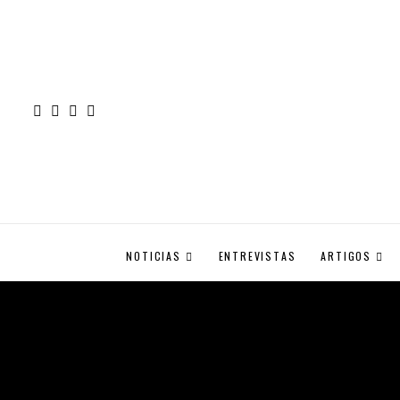
NOTICIAS
ENTREVISTAS
ARTIGOS