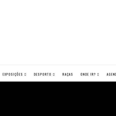
EXPOSIÇÕES
DESPORTO
RAÇAS
ONDE IR?
AGEN