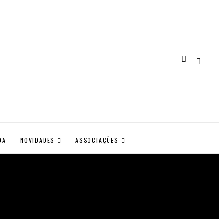
DA
NOVIDADES
ASSOCIAÇÕES