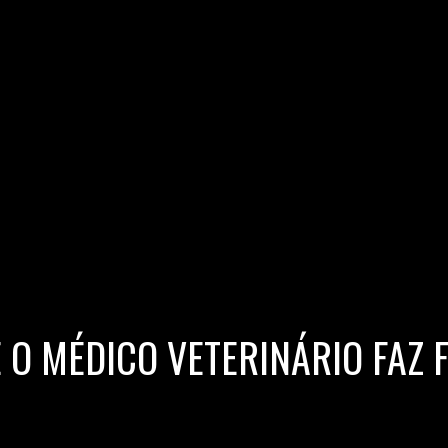
E O MÉDICO VETERINÁRIO FAZ 