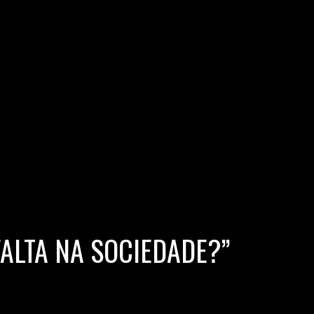
FALTA NA SOCIEDADE?”