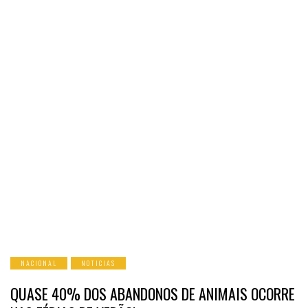
NACIONAL
NOTICIAS
QUASE 40% DOS ABANDONOS DE ANIMAIS OCORRE