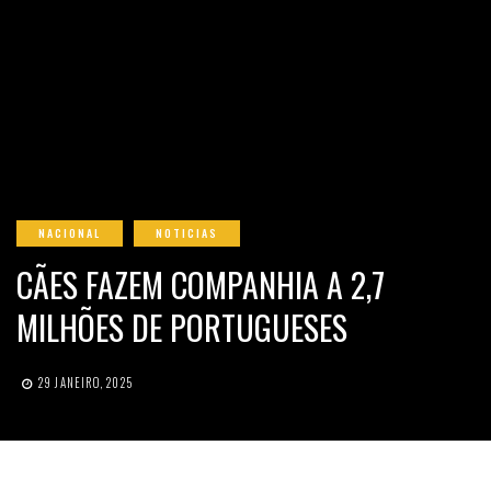
NACIONAL
NOTICIAS
CÃES FAZEM COMPANHIA A 2,7
MILHÕES DE PORTUGUESES
29 JANEIRO, 2025