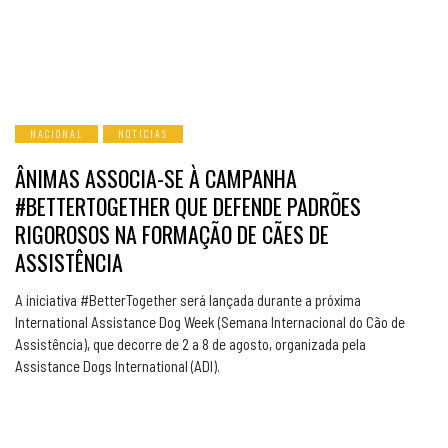
NACIONAL
NOTICIAS
ÂNIMAS ASSOCIA-SE À CAMPANHA
#BETTERTOGETHER QUE DEFENDE PADRÕES
RIGOROSOS NA FORMAÇÃO DE CÃES DE
ASSISTÊNCIA
A iniciativa #BetterTogether será lançada durante a próxima
International Assistance Dog Week (Semana Internacional do Cão de
Assistência), que decorre de 2 a 8 de agosto, organizada pela
Assistance Dogs International (ADI).