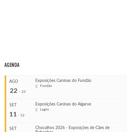
AGENDA
Exposições Caninas do Fundão
AGO
Fundão
22
-
23
Exposições Caninas do Algarve
SET
Lagos
...
11
-
12
Chocalhos 2026 - Exposições de Cães de
SET