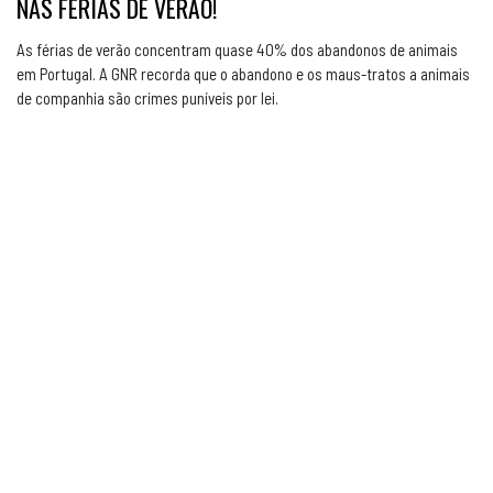
NAS FÉRIAS DE VERÃO!
As férias de verão concentram quase 40% dos abandonos de animais
em Portugal. A GNR recorda que o abandono e os maus-tratos a animais
de companhia são crimes puníveis por lei.