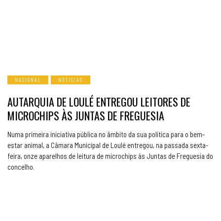
NACIONAL
NOTICIAS
AUTARQUIA DE LOULÉ ENTREGOU LEITORES DE
MICROCHIPS ÀS JUNTAS DE FREGUESIA
Numa primeira iniciativa pública no âmbito da sua política para o bem-
estar animal, a Câmara Municipal de Loulé entregou, na passada sexta-
feira, onze aparelhos de leitura de microchips às Juntas de Freguesia do
concelho.