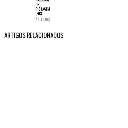
DE
PISTAGEM
IFH3
ANTERIOR
ARTIGOS RELACIONADOS