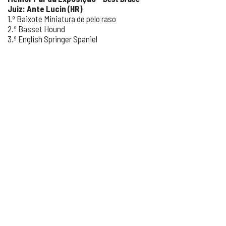
Juiz: Ante Lucin (HR)
1.º Baixote Miniatura de pelo raso
2.º Basset Hound
3.º English Springer Spaniel