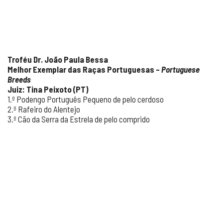
Troféu Dr. João Paula Bessa
Melhor Exemplar das Raças Portuguesas –
Portuguese
Breeds
Juiz: Tina Peixoto (PT)
1.º Podengo Português Pequeno de pelo cerdoso
2.º Rafeiro do Alentejo
3.º Cão da Serra da Estrela de pelo comprido