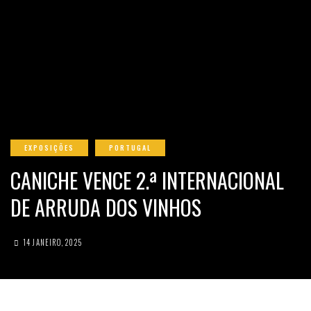
EXPOSIÇÕES
PORTUGAL
CANICHE VENCE 2.ª INTERNACIONAL
DE ARRUDA DOS VINHOS
14 JANEIRO, 2025