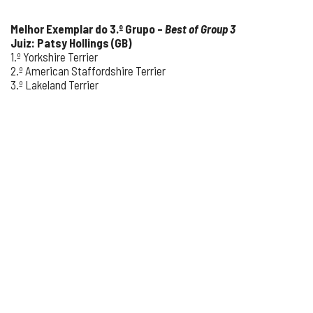
Melhor Exemplar do 3.º Grupo –
Best of Group 3
Juiz: Patsy Hollings (GB)
1.º Yorkshire Terrier
2.º American Staffordshire Terrier
3.º Lakeland Terrier