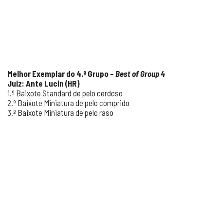
Melhor Exemplar do 4.
º Grupo –
Best of Group 4
Juiz: Ante Lucin (HR)
1.º Baixote Standard de pelo cerdoso
2.º Baixote Miniatura de pelo comprido
3.º Baixote Miniatura de pelo raso