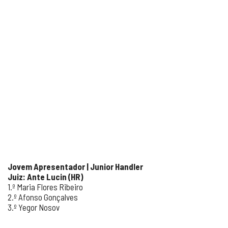
Jovem Apresentador | Junior Handler
Juiz: Ante Lucin (HR)
1.º Maria Flores Ribeiro
2.º Afonso Gonçalves
3.º Yegor Nosov