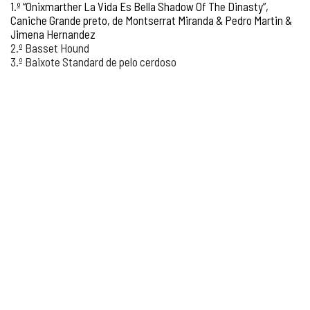
1.º “Onixmarther La Vida Es Bella Shadow Of The Dinasty”,
Caniche Grande preto, de Montserrat Miranda & Pedro Martin &
Jimena Hernandez
2.º Basset Hound
3.º Baixote Standard de pelo cerdoso