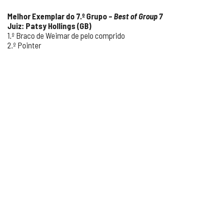
Melhor Exemplar do 7.º Grupo –
Best of Group 7
Juiz: Patsy Hollings (GB)
1.º Braco de Weimar de pelo comprido
2.º Pointer