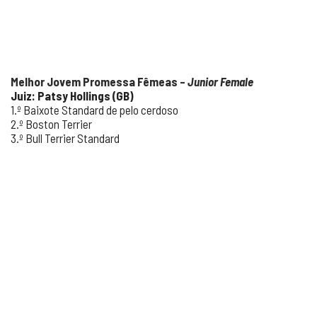
Melhor Jovem Promessa Fêmeas –
Junior Female
Juiz: Patsy Hollings (GB)
1.º Baixote Standard de pelo cerdoso
2.º Boston Terrier
3.º Bull Terrier Standard