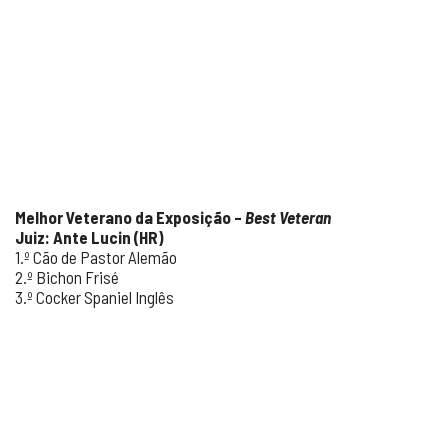
Melhor Veterano da Exposição –
Best Veteran
Juiz: Ante Lucin (HR)
1.º Cão de Pastor Alemão
2.º Bichon Frisé
3.º Cocker Spaniel Inglês