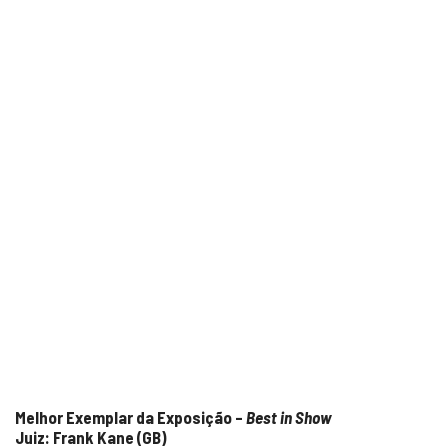
Melhor Exemplar da Exposição –
Best in Show
Juiz: Frank Kane (GB)