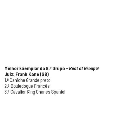
Melhor Exemplar do 9.º Grupo –
Best of Group 9
Juiz: Frank Kane (GB)
1.º Caniche Grande preto
2.º Bouledogue Francês
3.º Cavalier King Charles Spaniel