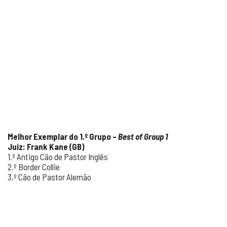
Melhor Exemplar do 1.º Grupo –
Best of Group 1
Juiz: Frank Kane (GB)
1.º Antigo Cão de Pastor Inglês
2.º Border Collie
3.º Cão de Pastor Alemão