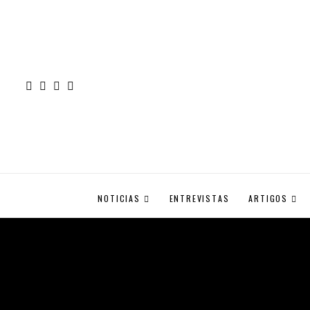
NOTICIAS
ENTREVISTAS
ARTIGOS