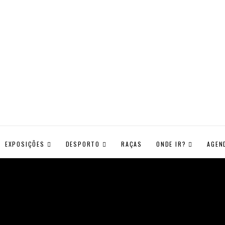
EXPOSIÇÕES
DESPORTO
RAÇAS
ONDE IR?
AGEN