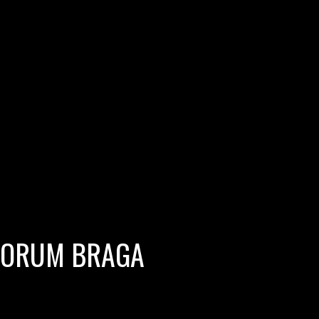
 FORUM BRAGA