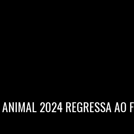
O ANIMAL 2024 REGRESSA AO