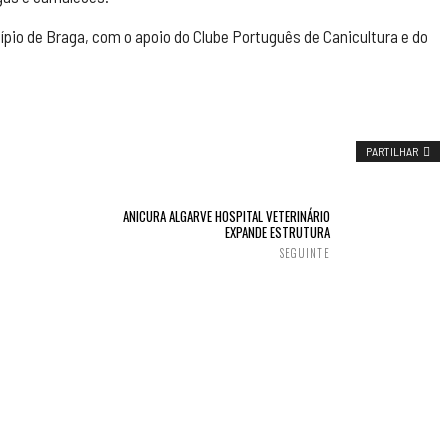
ípio de Braga, com o apoio do Clube Português de Canicultura e do
PARTILHAR
ANICURA ALGARVE HOSPITAL VETERINÁRIO
EXPANDE ESTRUTURA
SEGUINTE