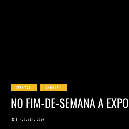
EVENTOS
ONDE IR?
NO FIM-DE-SEMANA A EXP
11 NOVEMBRO, 2024