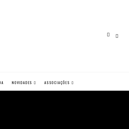
DA
NOVIDADES
ASSOCIAÇÕES