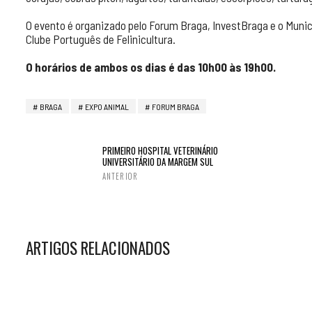
O evento é organizado pelo Forum Braga, InvestBraga e o Munic
Clube Português de Felinicultura.
O horários de ambos os dias é das 10h00 às 19h00.
BRAGA
EXPO ANIMAL
FORUM BRAGA
PRIMEIRO HOSPITAL VETERINÁRIO
UNIVERSITÁRIO DA MARGEM SUL
ANTERIOR
ARTIGOS RELACIONADOS