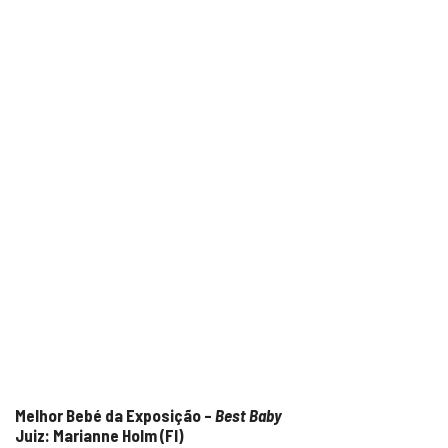
Melhor Bebé da Exposição –
Best Baby
Juiz: Marianne Holm (FI)