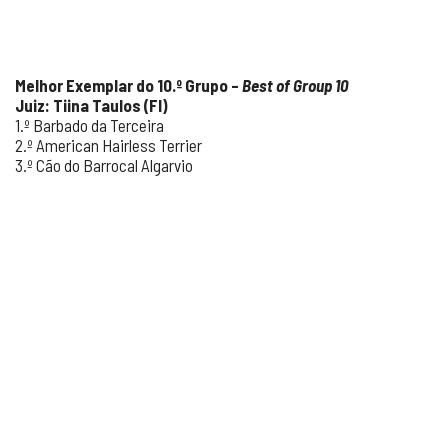
Melhor Exemplar do 10.º Grupo –
Best of Group 10
Juiz: Tiina Taulos (FI)
1.º Barbado da Terceira
2.º American Hairless Terrier
3.º Cão do Barrocal Algarvio