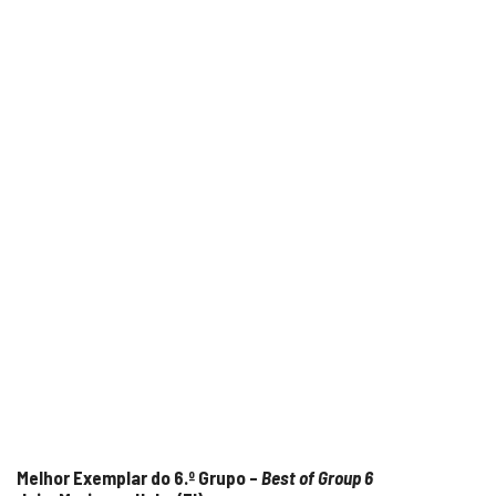
Melhor Exemplar do 6.º Grupo –
Best of Group 6