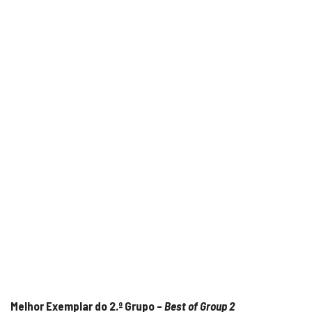
Melhor Exemplar do 2.º Grupo –
Best of Group 2