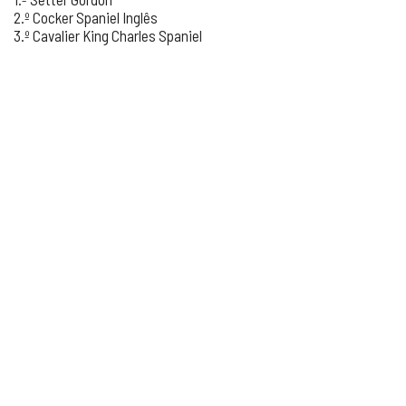
2.º Cocker Spaniel Inglês
3.º Cavalier King Charles Spaniel