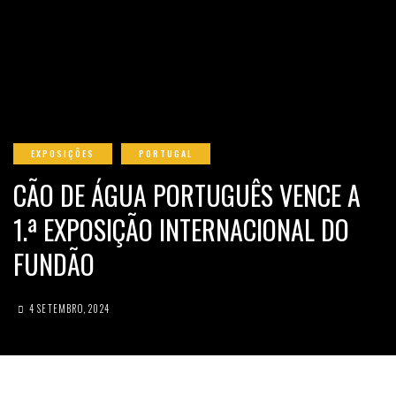
EXPOSIÇÕES
PORTUGAL
CÃO DE ÁGUA PORTUGUÊS VENCE A
1.ª EXPOSIÇÃO INTERNACIONAL DO
FUNDÃO
4 SETEMBRO, 2024