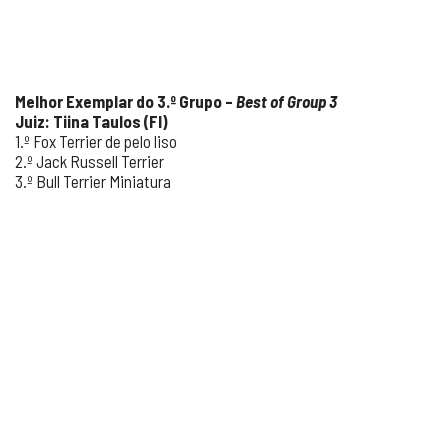
Melhor Exemplar do 3.º Grupo –
Best of Group 3
Juiz: Tiina Taulos (FI)
1.º Fox Terrier de pelo liso
2.º Jack Russell Terrier
3.º Bull Terrier Miniatura