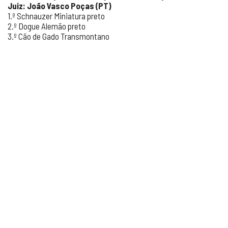
Juiz: João Vasco Poças (PT)
1.º Schnauzer Miniatura preto
2.º Dogue Alemão preto
3.º Cão de Gado Transmontano