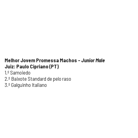
Melhor Jovem Promessa Machos –
Junior Male
Juiz: Paulo Cipriano (PT)
1.º Samoiedo
2.º Baixote Standard de pelo raso
3.º Galguinho Italiano