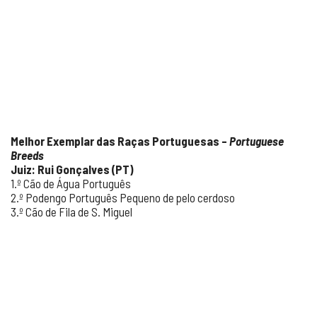
Melhor Exemplar das Raças Portuguesas –
Portuguese
Breeds
Juiz: Rui Gonçalves (PT)
1.º Cão de Água Português
2.º Podengo Português Pequeno de pelo cerdoso
3.º Cão de Fila de S. Miguel