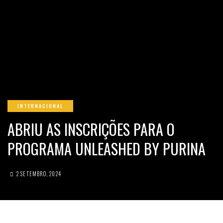
INTERNACIONAL
ABRIU AS INSCRIÇÕES PARA O
PROGRAMA UNLEASHED BY PURINA
2 SETEMBRO, 2024