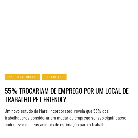
INTERNACIONAL
NOTICIAS
55% TROCARIAM DE EMPREGO POR UM LOCAL DE
TRABALHO PET FRIENDLY
Um novo estudo da Mars, Incorporated, revela que 55% dos
trabalhadores considerariam mudar de emprego se isso significasse
poder levar os seus animais de estimação para o trabalho.