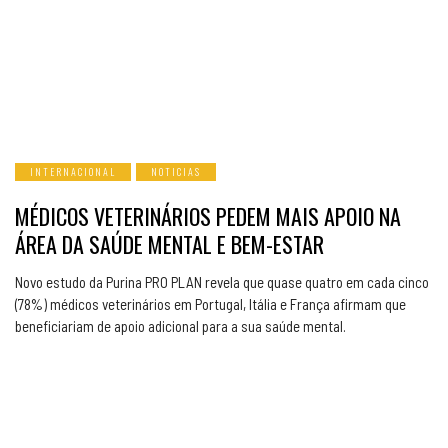
INTERNACIONAL
NOTICIAS
MÉDICOS VETERINÁRIOS PEDEM MAIS APOIO NA
ÁREA DA SAÚDE MENTAL E BEM-ESTAR
Novo estudo da Purina PRO PLAN revela que quase quatro em cada cinco
(78%) médicos veterinários em Portugal, Itália e França afirmam que
beneficiariam de apoio adicional para a sua saúde mental.