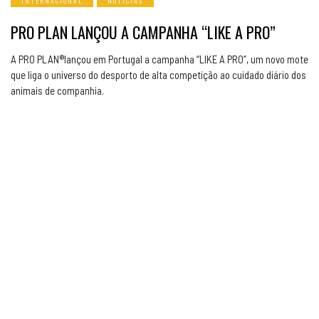
INTERNACIONAL
NOTICIAS
PRO PLAN LANÇOU A CAMPANHA “LIKE A PRO”
A PRO PLAN®lançou em Portugal a campanha “LIKE A PRO”, um novo mote
que liga o universo do desporto de alta competição ao cuidado diário dos
animais de companhia.