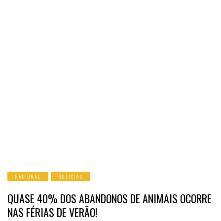
NACIONAL
NOTICIAS
QUASE 40% DOS ABANDONOS DE ANIMAIS OCORRE
NAS FÉRIAS DE VERÃO!