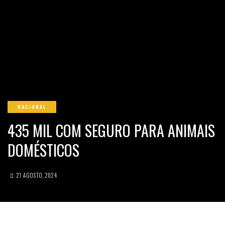
NACIONAL
435 MIL COM SEGURO PARA ANIMAIS
DOMÉSTICOS
21 AGOSTO, 2024