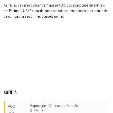
As férias de verão concentram quase 40% dos abandonos de animais
em Portugal. A GNR recorda que o abandono e os maus-tratos a animais
de companhia são crimes puníveis por lei.
AGENDA
Exposições Caninas do Fundão
AGO
Fundão