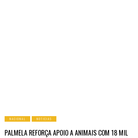
NACIONAL
NOTICIAS
PALMELA REFORÇA APOIO A ANIMAIS COM 18 MIL