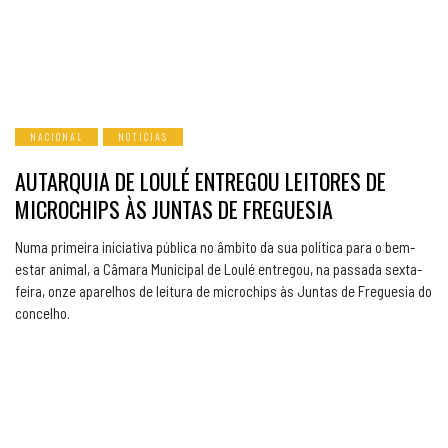
NACIONAL
NOTICIAS
AUTARQUIA DE LOULÉ ENTREGOU LEITORES DE
MICROCHIPS ÀS JUNTAS DE FREGUESIA
Numa primeira iniciativa pública no âmbito da sua política para o bem-
estar animal, a Câmara Municipal de Loulé entregou, na passada sexta-
feira, onze aparelhos de leitura de microchips às Juntas de Freguesia do
concelho.