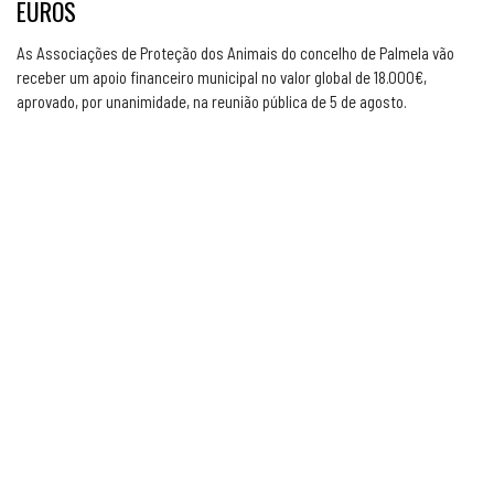
EUROS
As Associações de Proteção dos Animais do concelho de Palmela vão
receber um apoio financeiro municipal no valor global de 18.000€,
aprovado, por unanimidade, na reunião pública de 5 de agosto.