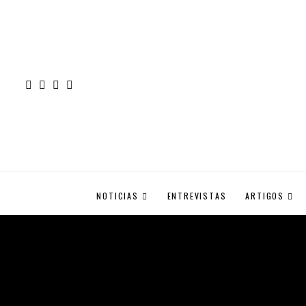
NOTICIAS
ENTREVISTAS
ARTIGOS