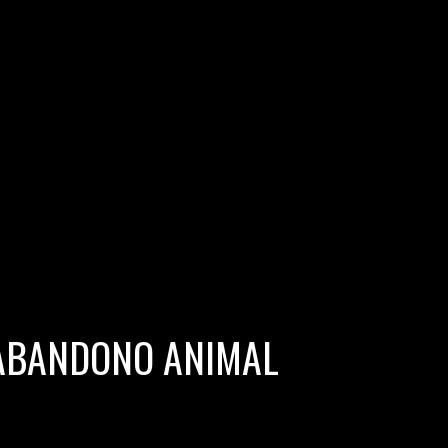
 ABANDONO ANIMAL