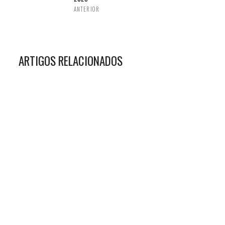
ANTERIOR
ARTIGOS RELACIONADOS