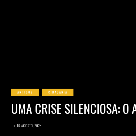
ARTIGOS
CIDADANIA
UMA CRISE SILENCIOSA: O
16 AGOSTO, 2024