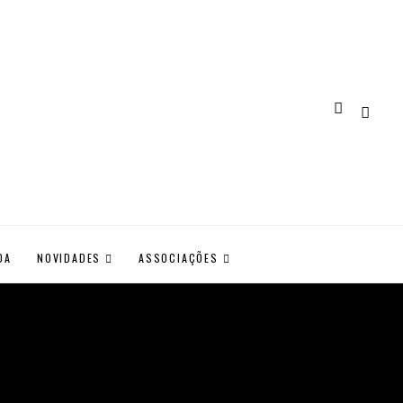
DA
NOVIDADES
ASSOCIAÇÕES