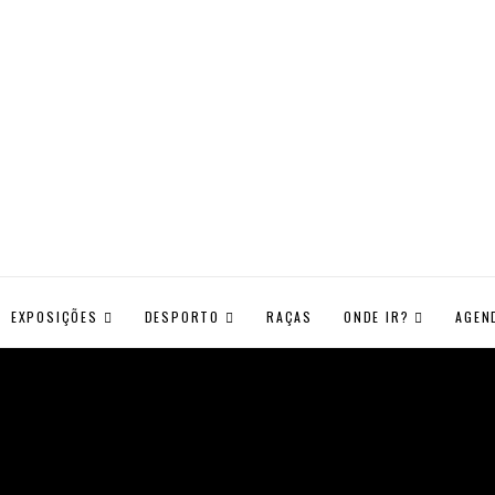
EXPOSIÇÕES
DESPORTO
RAÇAS
ONDE IR?
AGEN