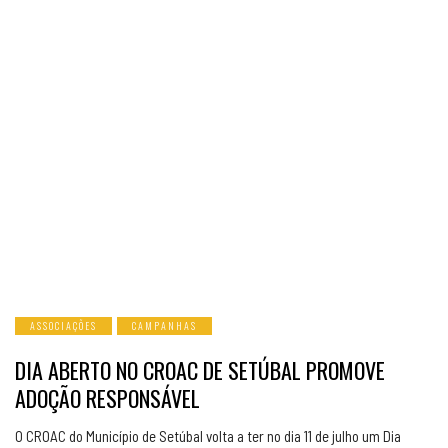
ASSOCIAÇÕES
CAMPANHAS
DIA ABERTO NO CROAC DE SETÚBAL PROMOVE
ADOÇÃO RESPONSÁVEL
O CROAC do Município de Setúbal volta a ter no dia 11 de julho um Dia