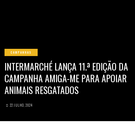
CAMPANHAS
INTERMARCHÉ LANÇA 11.ª EDIÇÃO DA
CAMPANHA AMIGA-ME PARA APOIAR
ANIMAIS RESGATADOS
22 JULHO, 2024