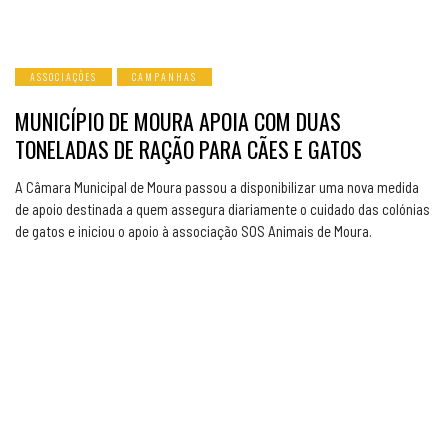
ASSOCIAÇÕES
CAMPANHAS
MUNICÍPIO DE MOURA APOIA COM DUAS
TONELADAS DE RAÇÃO PARA CÃES E GATOS
A Câmara Municipal de Moura passou a disponibilizar uma nova medida
de apoio destinada a quem assegura diariamente o cuidado das colónias
de gatos e iniciou o apoio à associação SOS Animais de Moura.