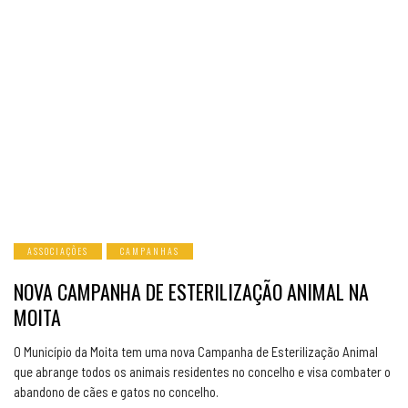
ASSOCIAÇÕES
CAMPANHAS
NOVA CAMPANHA DE ESTERILIZAÇÃO ANIMAL NA
MOITA
O Município da Moita tem uma nova Campanha de Esterilização Animal
que abrange todos os animais residentes no concelho e visa combater o
abandono de cães e gatos no concelho.