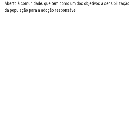
Aberto à comunidade, que tem como um dos objetivos a sensibilização
da população para a adoção responsável.