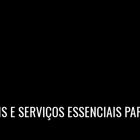
S E SERVIÇOS ESSENCIAIS PA