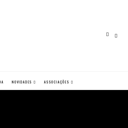
DA
NOVIDADES
ASSOCIAÇÕES