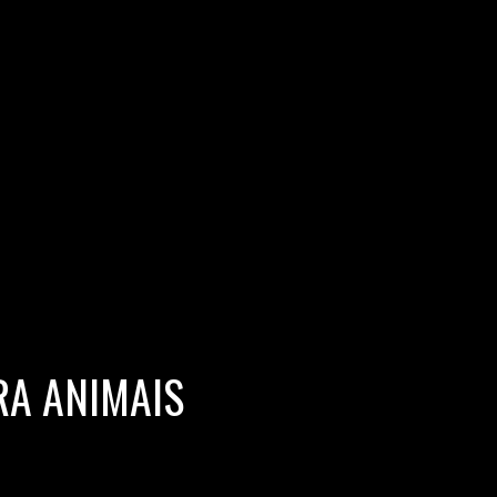
RA ANIMAIS