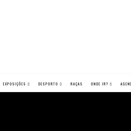
EXPOSIÇÕES
DESPORTO
RAÇAS
ONDE IR?
AGEN