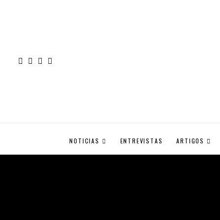
NOTICIAS
ENTREVISTAS
ARTIGOS