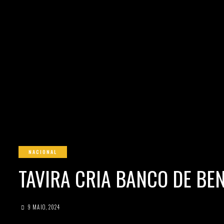
NACIONAL
TAVIRA CRIA BANCO DE BEN
9 MAIO, 2024