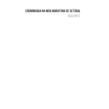
CÃOMINHADA NA MEIA MARATONA DE SETÚBAL
SEGUINTE