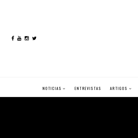
NOTICIAS
ENTREVISTAS
ARTIGOS