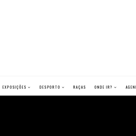
EXPOSIÇÕES
DESPORTO
RAÇAS
ONDE IR?
AGEN