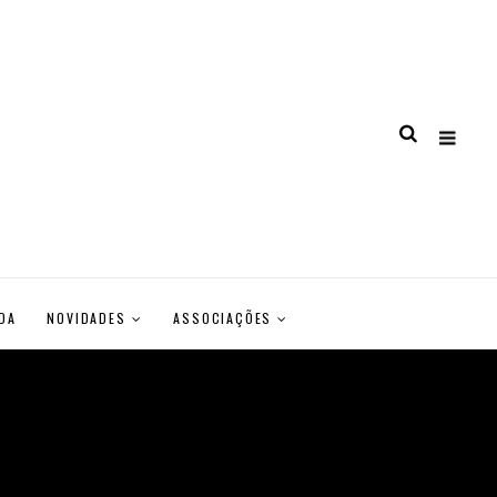
DA
NOVIDADES
ASSOCIAÇÕES