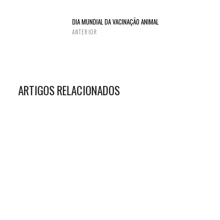
DIA MUNDIAL DA VACINAÇÃO ANIMAL
ANTERIOR
ARTIGOS RELACIONADOS