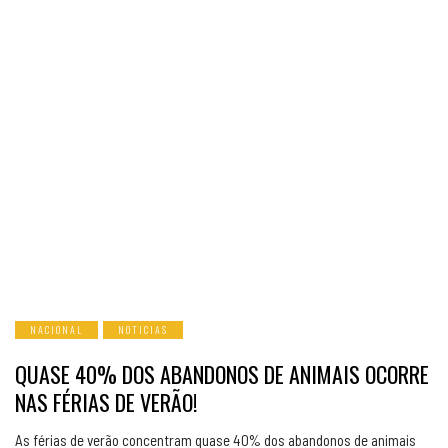
NACIONAL
NOTICIAS
QUASE 40% DOS ABANDONOS DE ANIMAIS OCORRE
NAS FÉRIAS DE VERÃO!
As férias de verão concentram quase 40% dos abandonos de animais