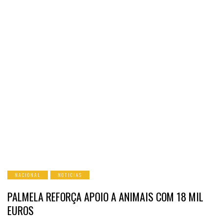
NACIONAL
NOTICIAS
PALMELA REFORÇA APOIO A ANIMAIS COM 18 MIL
EUROS