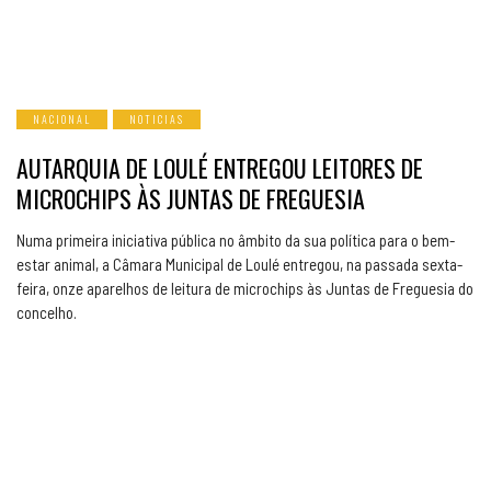
NACIONAL
NOTICIAS
AUTARQUIA DE LOULÉ ENTREGOU LEITORES DE
MICROCHIPS ÀS JUNTAS DE FREGUESIA
Numa primeira iniciativa pública no âmbito da sua política para o bem-
estar animal, a Câmara Municipal de Loulé entregou, na passada sexta-
feira, onze aparelhos de leitura de microchips às Juntas de Freguesia do
concelho.