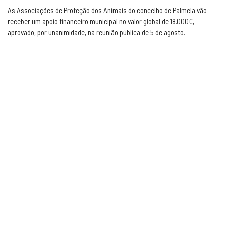
As Associações de Proteção dos Animais do concelho de Palmela vão
receber um apoio financeiro municipal no valor global de 18.000€,
aprovado, por unanimidade, na reunião pública de 5 de agosto.