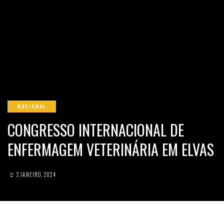
NACIONAL
CONGRESSO INTERNACIONAL DE
ENFERMAGEM VETERINÁRIA EM ELVAS
2 JANEIRO, 2024