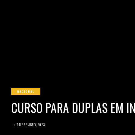
NACIONAL
CURSO PARA DUPLAS EM IN
7 DEZEMBRO, 2023