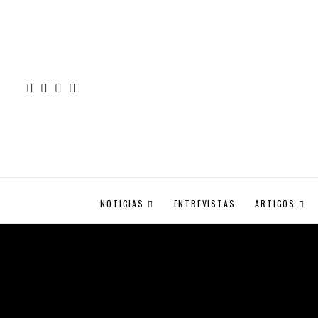
NOTICIAS
ENTREVISTAS
ARTIGOS