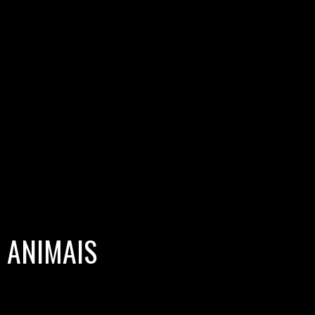
 ANIMAIS