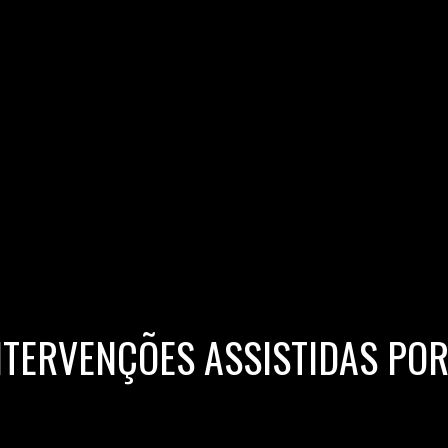
TERVENÇÕES ASSISTIDAS POR