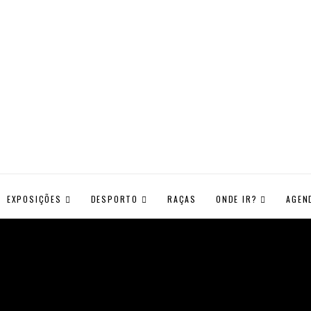
EXPOSIÇÕES
DESPORTO
RAÇAS
ONDE IR?
AGEN