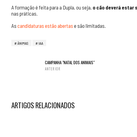
A formação é feita para a Dupla, ou seja,
o cão deverá estar 
nas práticas.
As
candidaturas estão abertas
e são limitadas.
ÂNIMAS
IAA
CAMPANHA "NATAL DOS ANIMAIS"
ANTERIOR
ARTIGOS RELACIONADOS