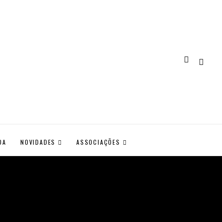
DA
NOVIDADES
ASSOCIAÇÕES