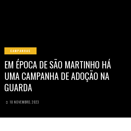
CAMPANHAS
EM ÉPOCA DE SÃO MARTINHO HÁ
UMA CAMPANHA DE ADOÇÃO NA
GUARDA
10 NOVEMBRO, 2023