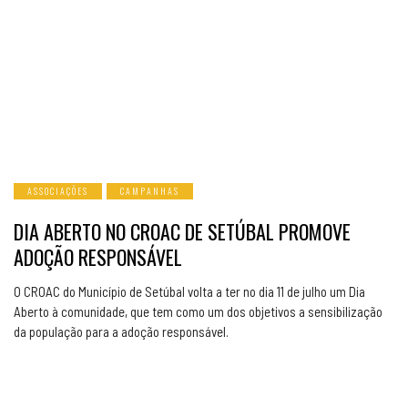
ASSOCIAÇÕES
CAMPANHAS
DIA ABERTO NO CROAC DE SETÚBAL PROMOVE
ADOÇÃO RESPONSÁVEL
O CROAC do Município de Setúbal volta a ter no dia 11 de julho um Dia
Aberto à comunidade, que tem como um dos objetivos a sensibilização
da população para a adoção responsável.