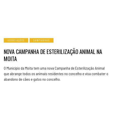
ASSOCIAÇÕES
CAMPANHAS
NOVA CAMPANHA DE ESTERILIZAÇÃO ANIMAL NA
MOITA
O Município da Moita tem uma nova Campanha de Esterilização Animal
que abrange todos os animais residentes no concelho e visa combater o
abandono de cães e gatos no concelho.