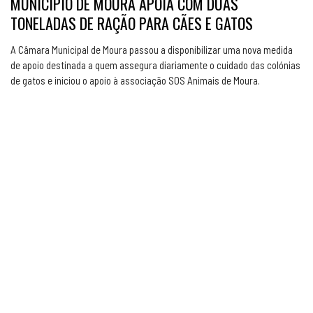
MUNICÍPIO DE MOURA APOIA COM DUAS
TONELADAS DE RAÇÃO PARA CÃES E GATOS
A Câmara Municipal de Moura passou a disponibilizar uma nova medida
de apoio destinada a quem assegura diariamente o cuidado das colónias
de gatos e iniciou o apoio à associação SOS Animais de Moura.