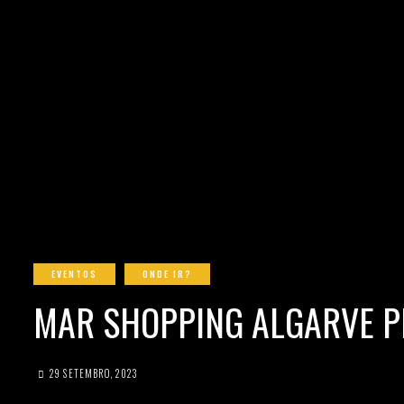
EVENTOS
ONDE IR?
MAR SHOPPING ALGARVE P
29 SETEMBRO, 2023