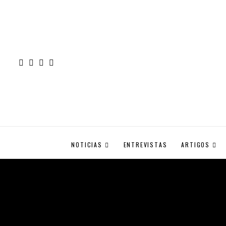
NOTICIAS
ENTREVISTAS
ARTIGOS