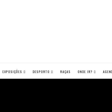
EXPOSIÇÕES
DESPORTO
RAÇAS
ONDE IR?
AGEN