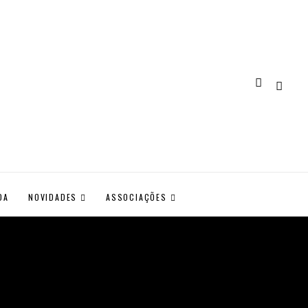
DA
NOVIDADES
ASSOCIAÇÕES