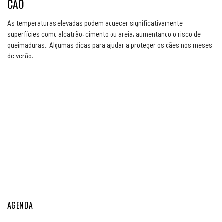
CÃO
As temperaturas elevadas podem aquecer significativamente
superfícies como alcatrão, cimento ou areia, aumentando o risco de
queimaduras.. Algumas dicas para ajudar a proteger os cães nos meses
de verão.
AGENDA