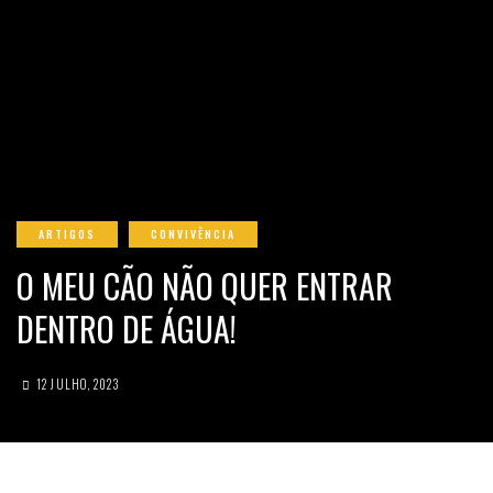
ARTIGOS
CONVIVÊNCIA
O MEU CÃO NÃO QUER ENTRAR
DENTRO DE ÁGUA!
12 JULHO, 2023