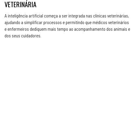
VETERINÁRIA
A inteligência artificial começa a ser integrada nas clínicas veterinárias,
ajudando a simplificar processos e permitindo que médicos veterinários
e enfermeiros dediquem mais tempo ao acompanhamento dos animais e
dos seus cuidadores.