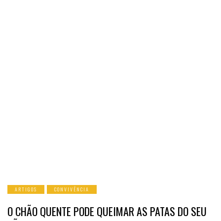
ARTIGOS
CONVIVÊNCIA
O CHÃO QUENTE PODE QUEIMAR AS PATAS DO SEU