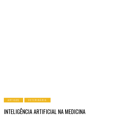
ARTIGOS
VETERINÁRIA
INTELIGÊNCIA ARTIFICIAL NA MEDICINA