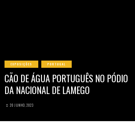
EXPOSIÇÕES
PORTUGAL
CÃO DE ÁGUA PORTUGUÊS NO PÓDIO
DA NACIONAL DE LAMEGO
20 JUNHO, 2023