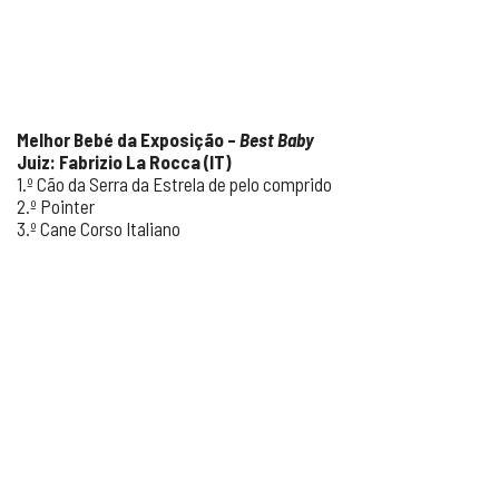
Melhor Bebé da Exposição –
Best Baby
Juiz: Fabrizio La Rocca (IT)
1.º Cão da Serra da Estrela de pelo comprido
2.º Pointer
3.º Cane Corso Italiano