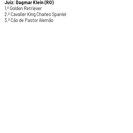
Juiz: Dagmar Klein (RO)
1.º Golden Retriever
2.º Cavalier King Charles Spaniel
3.º Cão de Pastor Alemão