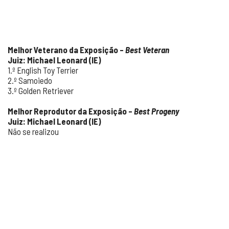
Melhor Veterano da Exposição –
Best Veteran
Juiz: Michael Leonard (IE)
1.º English Toy Terrier
2.º Samoiedo
3.º Golden Retriever
Melhor Reprodutor da Exposição –
Best Progeny
Juiz: Michael Leonard (IE)
Não se realizou