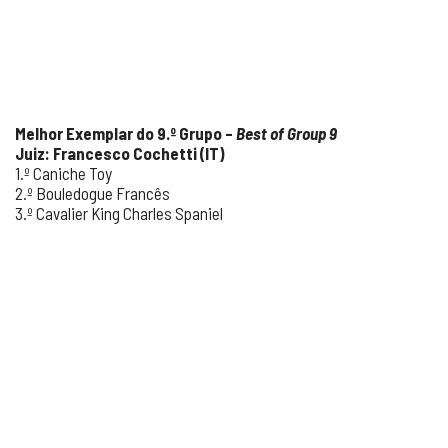
Melhor Exemplar do 9.º Grupo –
Best of Group 9
Juiz: Francesco Cochetti (IT)
1.º Caniche Toy
2.º Bouledogue Francês
3.º Cavalier King Charles Spaniel