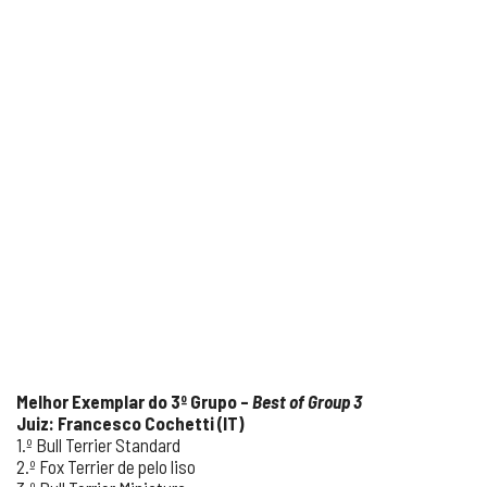
Melhor Exemplar do 3º Grupo –
Best of Group 3
Juiz: Francesco Cochetti (IT)
1.º Bull Terrier Standard
2.º Fox Terrier de pelo liso