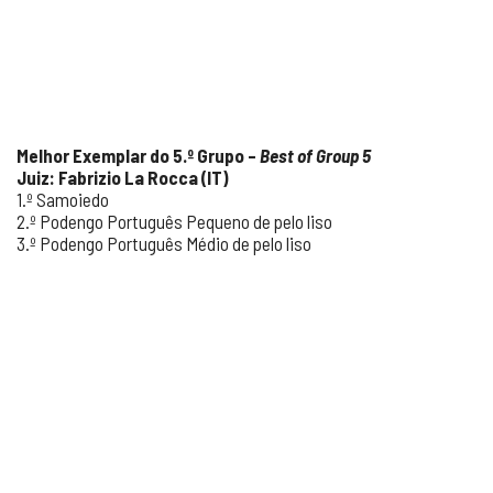
Melhor Exemplar do 5.º Grupo –
Best of Group 5
Juiz: Fabrizio La Rocca (IT)
1.º Samoiedo
2.º Podengo Português Pequeno de pelo liso
3.º Podengo Português Médio de pelo liso