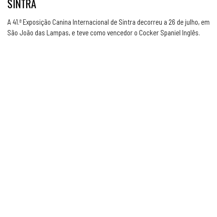
SINTRA
A 41.ª Exposição Canina Internacional de Sintra decorreu a 26 de julho, em
São João das Lampas, e teve como vencedor o Cocker Spaniel Inglês.