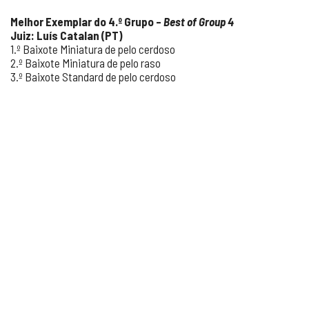
Melhor Exemplar do 4.
º Grupo –
Best of Group 4
Juiz: Luís Catalan (PT)
1.º Baixote Miniatura de pelo cerdoso
2.º Baixote Miniatura de pelo raso
3.º Baixote Standard de pelo cerdoso