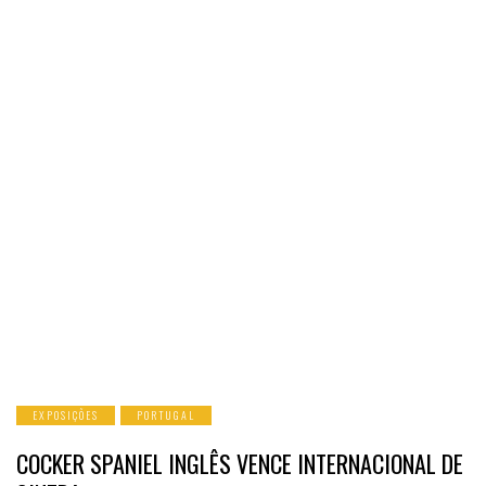
EXPOSIÇÕES
PORTUGAL
COCKER SPANIEL INGLÊS VENCE INTERNACIONAL DE