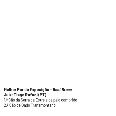
Melhor Par da Exposição –
Best Brace
Juiz: Tiago Rafael (PT)
1.º Cão da Serra da Estrela de pelo comprido
2.º Cão de Gado Transmontano