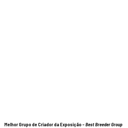
Melhor Grupo de Criador da Exposição –
Best Breeder Group