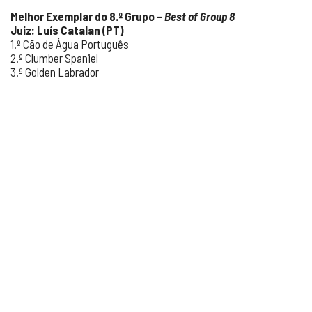
Melhor Exemplar do 8.º Grupo –
Best of Group 8
Juiz: Luís Catalan (PT)
1.º Cão de Água Português
2.º Clumber Spaniel
3.º Golden Labrador