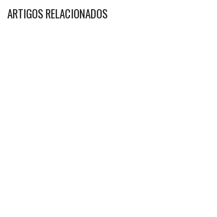
ARTIGOS RELACIONADOS