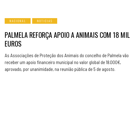
NACIONAL
NOTICIAS
PALMELA REFORÇA APOIO A ANIMAIS COM 18 MIL
EUROS
As Associações de Proteção dos Animais do concelho de Palmela vão
receber um apoio financeiro municipal no valor global de 18.000€,
aprovado, por unanimidade, na reunião pública de 5 de agosto.