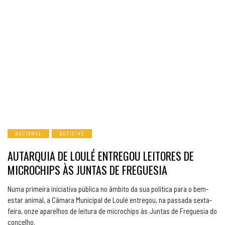
NACIONAL
NOTICIAS
AUTARQUIA DE LOULÉ ENTREGOU LEITORES DE
MICROCHIPS ÀS JUNTAS DE FREGUESIA
Numa primeira iniciativa pública no âmbito da sua política para o bem-
estar animal, a Câmara Municipal de Loulé entregou, na passada sexta-
feira, onze aparelhos de leitura de microchips às Juntas de Freguesia do
concelho.