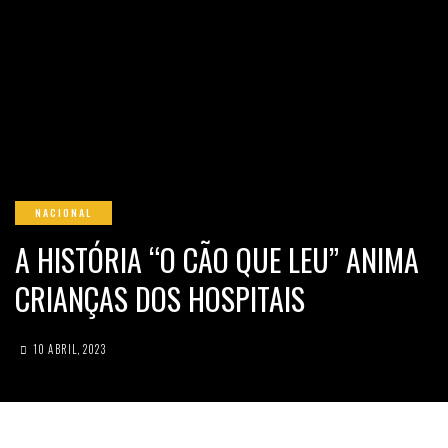
NACIONAL
A HISTÓRIA “O CÃO QUE LEU” ANIMA
CRIANÇAS DOS HOSPITAIS
10 ABRIL, 2023