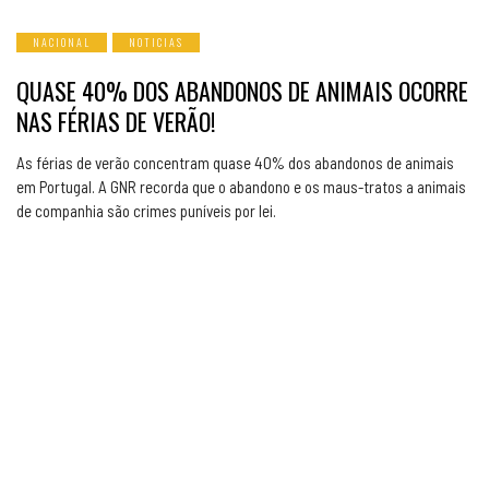
NACIONAL
NOTICIAS
QUASE 40% DOS ABANDONOS DE ANIMAIS OCORRE
NAS FÉRIAS DE VERÃO!
As férias de verão concentram quase 40% dos abandonos de animais
em Portugal. A GNR recorda que o abandono e os maus-tratos a animais
de companhia são crimes puníveis por lei.